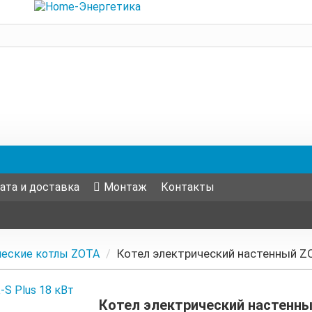
ата и доставка
Монтаж
Контакты
Котел электрический настенный ZO
ческие котлы ZOTA
Котел электрический настенны