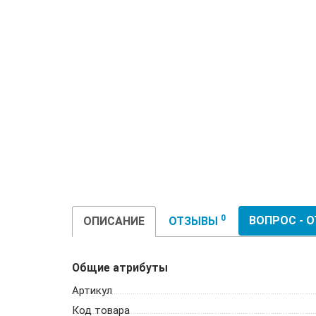
0
ВОПРОС - 
ОПИСАНИЕ
ОТЗЫВЫ
Общие атрибуты
Артикул
Код товара