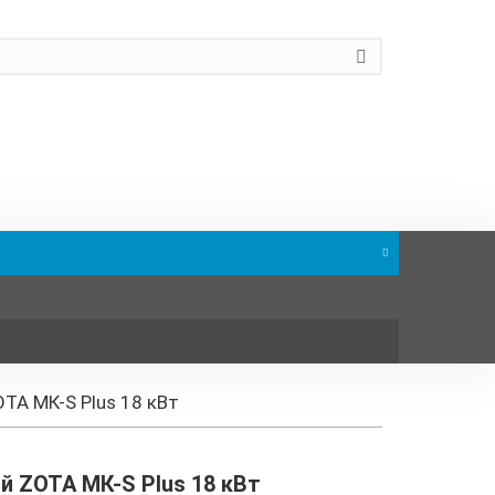
TA МК-S Plus 18 кВт
й ZOTA МК-S Plus 18 кВт