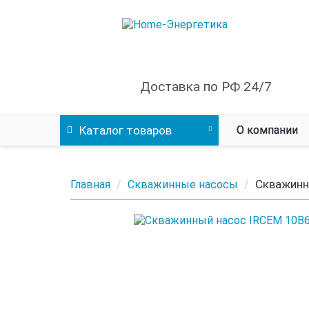
Доставка по РФ 24/7
Каталог
товаров
О компании
Скважинн
Главная
Скважинные насосы