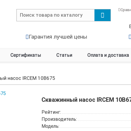
Срав
Гарантия лучшей цены
Сертификаты
Статьи
Оплата и доставка
ый насос IRCEM 10B675
Скважинный насос IRCEM 10B6
Рейтинг:
Производитель:
Модель: