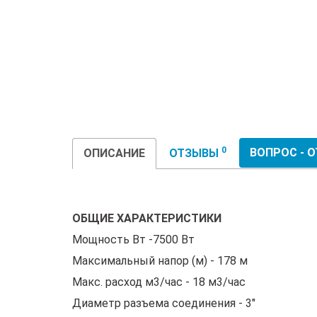
0
ВОПРОС - 
ОПИСАНИЕ
ОТЗЫВЫ
ОБЩИЕ ХАРАКТЕРИСТИКИ
Мощность Вт -7500 Вт
Максимальный напор (м) - 178 м
Макс. расход м3/час - 18 м3/час
Диаметр разъема соединения - 3"