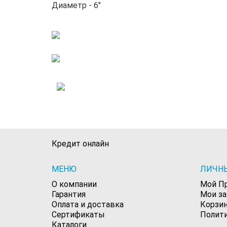
Диаметр - 6"
Кредит онлайн
МЕНЮ
ЛИЧН
О компании
Мой П
Гарантия
Мои з
Оплата и доставка
Корзи
Сертификаты
Полит
Каталоги