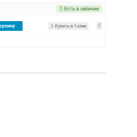
Есть в наличии
орзину
Купить в 1 клик