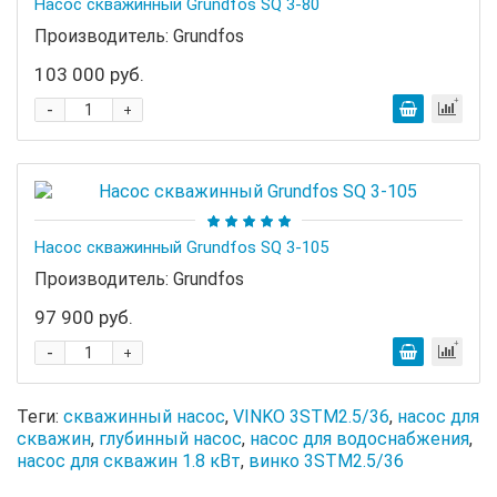
Насос скважинный Grundfos SQ 3-80
Производитель:
Grundfos
103 000 руб.
-
+
Насос скважинный Grundfos SQ 3-105
Производитель:
Grundfos
97 900 руб.
-
+
Теги:
скважинный насос
,
VINKO 3STM2.5/36
,
насос для
скважин
,
глубинный насос
,
насос для водоснабжения
,
насос для скважин 1.8 кВт
,
винко 3STM2.5/36