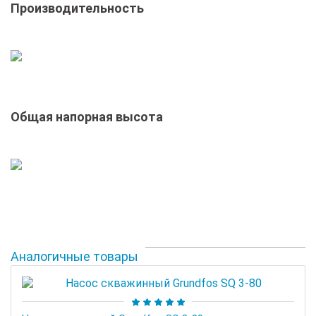
Производительность
Общая напорная высота
Аналогичные товары