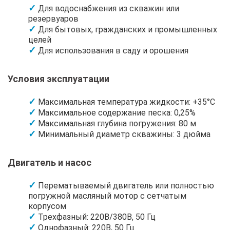
Для водоснабжения из скважин или
резервуаров
Для бытовых, гражданских и промышленных
целей
Для использования в саду и орошения
Условия эксплуатации
Максимальная температура жидкости: +35°C
Максимальное содержание песка: 0,25%
Максимальная глубина погружения: 80 м
Минимальный диаметр скважины: 3 дюйма
Двигатель и насос
Перематываемый двигатель или полностью
погружной масляный мотор с сетчатым
корпусом
Трехфазный: 220В/380В, 50 Гц
Однофазный: 220В, 50 Гц