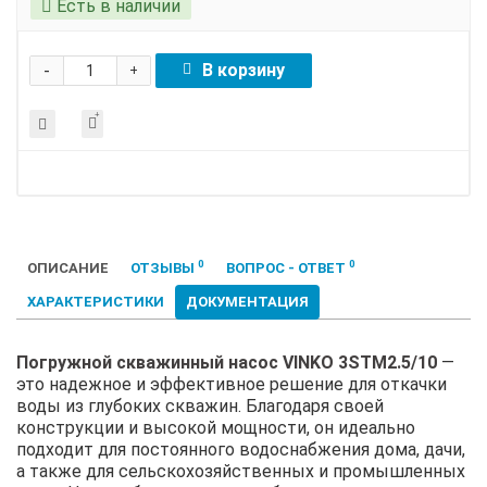
Есть в наличии
-
В корзину
+
0
0
ОПИСАНИЕ
ОТЗЫВЫ
ВОПРОС - ОТВЕТ
ХАРАКТЕРИСТИКИ
ДОКУМЕНТАЦИЯ
Погружной скважинный насос VINKO 3STM2.5/10
—
это надежное и эффективное решение для откачки
воды из глубоких скважин. Благодаря своей
конструкции и высокой мощности, он идеально
подходит для постоянного водоснабжения дома, дачи,
а также для сельскохозяйственных и промышленных