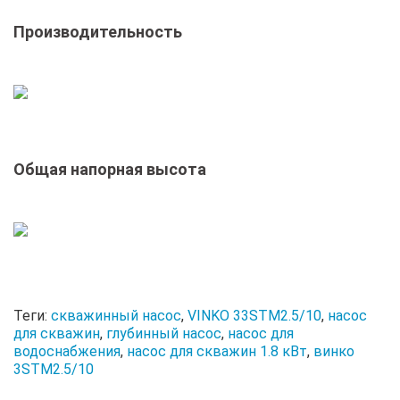
Производительность
Общая напорная высота
Теги:
скважинный насос
,
VINKO 33STM2.5/10
,
насос
для скважин
,
глубинный насос
,
насос для
водоснабжения
,
насос для скважин 1.8 кВт
,
винко
3STM2.5/10