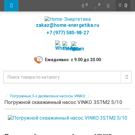
: 0
0
0
zakaz@home-energetika.ru
+7 (977) 585-98-27
Ежедневно: с 9.00 до 20.00
Погружные 3-х дюймовые насосы VINKO
Погружной скважинный насос VINKO 3STM2.5/10