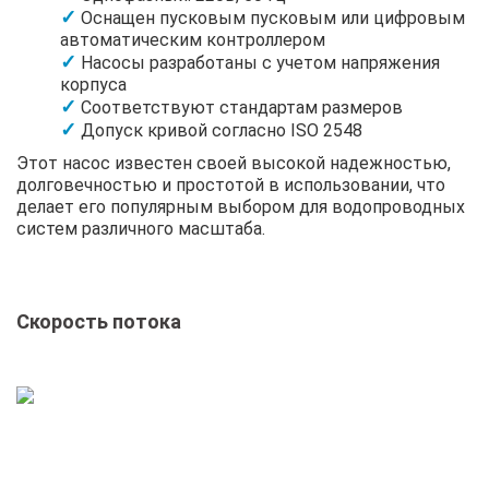
Оснащен пусковым пусковым или цифровым
автоматическим контроллером
Насосы разработаны с учетом напряжения
корпуса
Соответствуют стандартам размеров
Допуск кривой согласно ISO 2548
Этот насос известен своей высокой надежностью,
долговечностью и простотой в использовании, что
делает его популярным выбором для водопроводных
систем различного масштаба.
Скорость потока