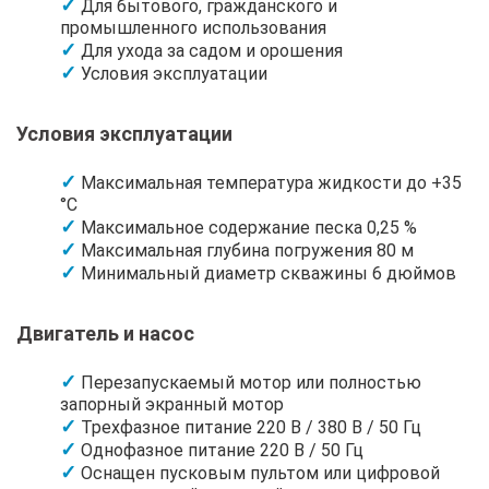
Для бытового, гражданского и
промышленного использования
Для ухода за садом и орошения
Условия эксплуатации
Условия эксплуатации
Максимальная температура жидкости до +35
°C
Максимальное содержание песка 0,25 %
Максимальная глубина погружения 80 м
Минимальный диаметр скважины 6 дюймов
Двигатель и насос
Перезапускаемый мотор или полностью
запорный экранный мотор
Трехфазное питание 220 В / 380 В / 50 Гц
Однофазное питание 220 В / 50 Гц
Оснащен пусковым пультом или цифровой