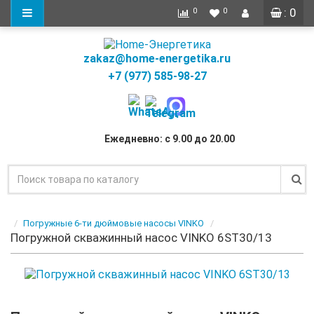
: 0
0
0
zakaz@home-energetika.ru
+7 (977) 585-98-27
Ежедневно: с 9.00 до 20.00
Погружные 6-ти дюймовые насосы VINKO
Погружной скважинный насос VINKO 6ST30/13