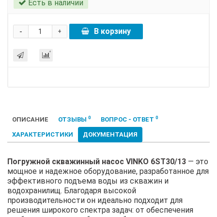
Есть в наличии
-
В корзину
+
0
0
ОПИСАНИЕ
ОТЗЫВЫ
ВОПРОС - ОТВЕТ
ХАРАКТЕРИСТИКИ
ДОКУМЕНТАЦИЯ
Погружной скважинный насос VINKO 6ST30/13
— это
мощное и надежное оборудование, разработанное для
эффективного подъема воды из скважин и
водохранилищ. Благодаря высокой
производительности он идеально подходит для
решения широкого спектра задач: от обеспечения