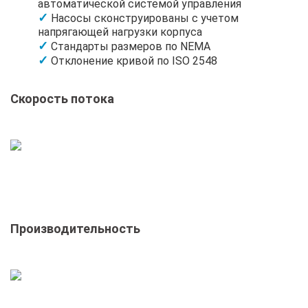
автоматической системой управления
Насосы сконструированы с учетом
напрягающей нагрузки корпуса
Стандарты размеров по NEMA
Отклонение кривой по ISO 2548
Скорость потока
Производительность