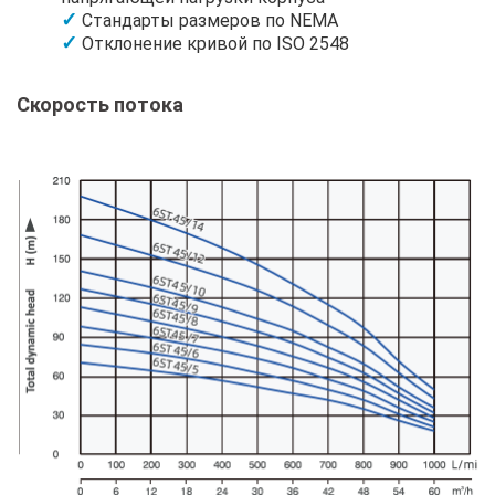
Стандарты размеров по NEMA
Отклонение кривой по ISO 2548
Скорость потока