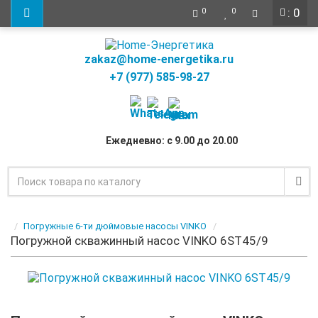
: 0
0
0
zakaz@home-energetika.ru
+7 (977) 585-98-27
Ежедневно: с 9.00 до 20.00
Погружные 6-ти дюймовые насосы VINKO
Погружной скважинный насос VINKO 6ST45/9