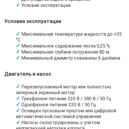
Условия эксплуатации
Условия эксплуатации
Максимальная температура жидкости до +35
°C
Максимальное содержание песка 0,25 %
Максимальная глубина погружения 80 м
Минимальный диаметр скважины 6 дюймов
Двигатель и насос
Перезапускаемый мотор или полностью
запорный экранный мотор
Трехфазное питание 220 В / 380 В / 50 Гц
Однофазное питание 220 В / 50 Гц
Оснащен пусковым пультом или цифровой
автоматической системой управления
Насосы сконструированы с учетом
напрягающей нагрузки корпуса