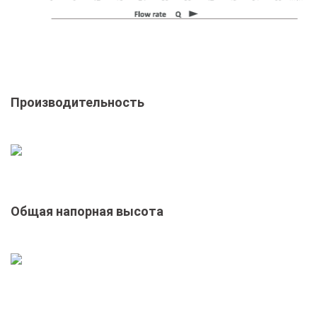
Производительность
Общая напорная высота