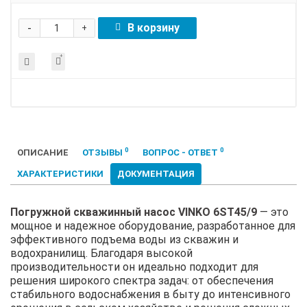
-
В корзину
+
0
0
ОПИСАНИЕ
ОТЗЫВЫ
ВОПРОС - ОТВЕТ
ХАРАКТЕРИСТИКИ
ДОКУМЕНТАЦИЯ
Погружной скважинный насос VINKO 6ST45/9
— это
мощное и надежное оборудование, разработанное для
эффективного подъема воды из скважин и
водохранилищ. Благодаря высокой
производительности он идеально подходит для
решения широкого спектра задач: от обеспечения
стабильного водоснабжения в быту до интенсивного