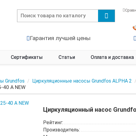
Срав
Гарантия лучшей цены
Сертификаты
Статьи
Оплата и доставка
ы Grundfos
Циркуляционные насосы Grundfos ALPHA 2
5-40 A NEW
Циркуляционный насос Grundfo
Рейтинг:
Производитель: