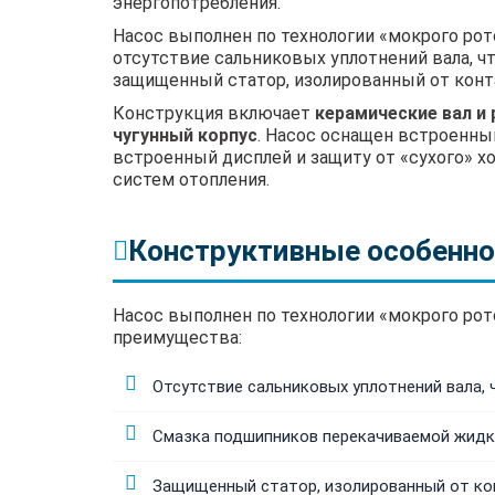
энергопотребления.
Насос выполнен по технологии «мокрого рот
отсутствие сальниковых уплотнений вала, ч
защищенный статор, изолированный от конт
Конструкция включает
керамические вал и
чугунный корпус
. Насос оснащен встроенн
встроенный дисплей и защиту от «сухого» 
систем отопления.
Конструктивные особенно
Насос выполнен по технологии «мокрого рот
преимущества:
Отсутствие сальниковых уплотнений вала, 
Смазка подшипников перекачиваемой жидк
Защищенный статор, изолированный от ко