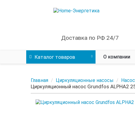
Доставка по РФ 24/7
Каталог
товаров
О компании
Главная
Циркуляционные насосы
Насос
Циркуляционный насос Grundfos ALPHA2 2