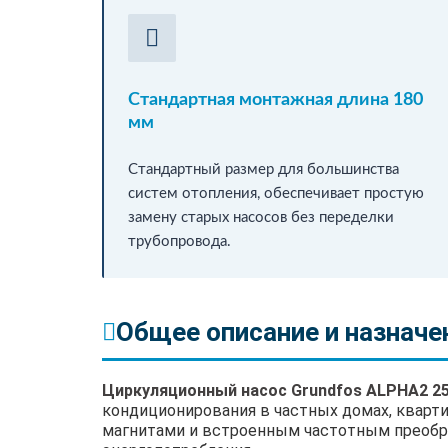
Стандартная монтажная длина 180
мм
Стандартный размер для большинства
систем отопления, обеспечивает простую
замену старых насосов без переделки
трубопровода.
Общее описание и назначе
Циркуляционный насос Grundfos ALPHA2 25
кондиционирования в частных домах, кварт
магнитами и встроенным частотным преобра