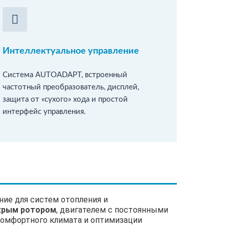
Интеллектуальное управление
Система AUTOADAPT, встроенный
частотный преобразователь, дисплей,
защита от «сухого» хода и простой
интерфейс управления.
ие для систем отопления и
крым ротором
, двигателем с постоянными
комфортного климата и оптимизации