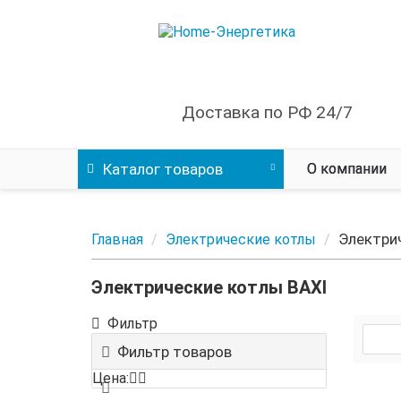
Доставка по РФ 24/7
Каталог
товаров
О компании
Электри
Главная
Электрические котлы
Электрические котлы BAXI
Фильтр
Фильтр товаров
Цена: