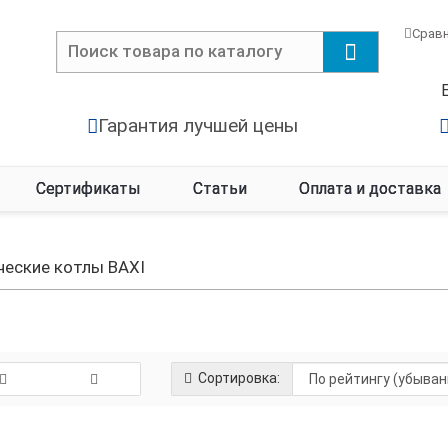
Срав
Гарантия лучшей цены
Сертификаты
Статьи
Оплата и доставка
ческие котлы BAXI
Сортировка: