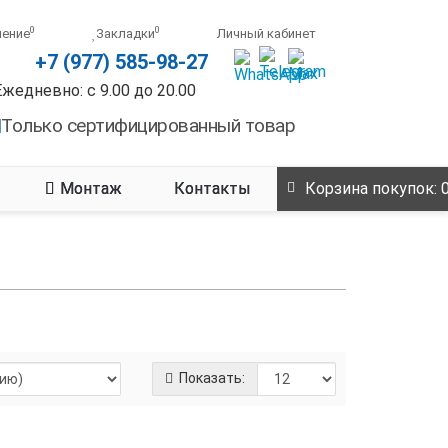
0
0
нение
Закладки
Личный кабинет
+7 (977) 585-98-27
Ежедневно: с 9.00 до 20.00
Только сертифицированный товар
Монтаж
Контакты
Корзина
покупок
: 
Показать: