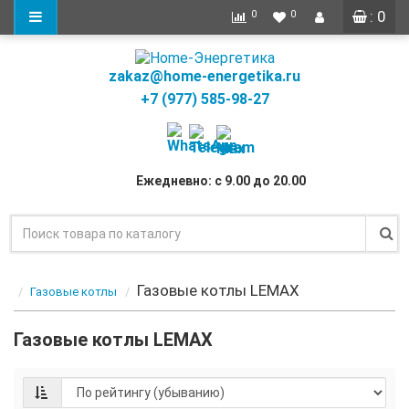
: 0
0
0
zakaz@home-energetika.ru
+7 (977) 585-98-27
Ежедневно: с 9.00 до 20.00
Газовые котлы LEMAX
Газовые котлы
Газовые котлы LEMAX