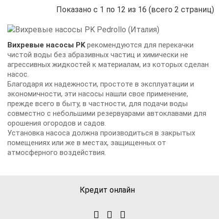
Показано с 1 по 12 из 16 (всего 2 страниц)
Вихревые насосы PK
рекомендуются для перекачки
чистой воды без абразивных частиц и химически не
агрессивных жидкостей к материалам, из которых сделан
насос.
Благодаря их надежности, простоте в эксплуатации и
экономичности, эти насосы нашли свое применение,
прежде всего в быту, в частности, для подачи воды
совместно с небольшими резервуарами автоклавами для
орошения огородов и садов.
Установка насоса должна производиться в закрытых
помещениях или же в местах, защищенных от
атмосферного воздействия.
Кредит онлайн