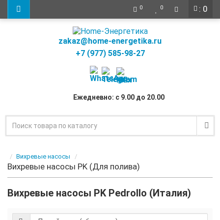
: 0
0
0
zakaz@home-energetika.ru
+7 (977) 585-98-27
Ежедневно: с 9.00 до 20.00
Вихревые насосы
Вихревые насосы PK (Для полива)
Вихревые насосы PK Pedrollo (Италия)