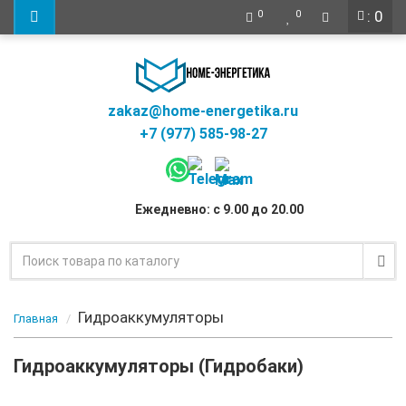
: 0
0
0
zakaz@home-energetika.ru
+7 (977) 585-98-27
Ежедневно: с 9.00 до 20.00
Гидроаккумуляторы
Главная
Гидроаккумуляторы (Гидробаки)