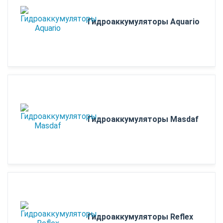
Гидроаккумуляторы Aquario
Гидроаккумуляторы Masdaf
Гидроаккумуляторы Reflex