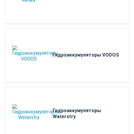
Гидроаккумуляторы VODOS
Гидроаккумуляторы
Waterstry