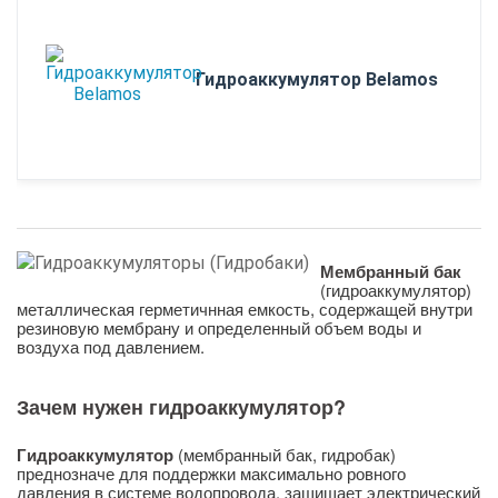
Гидроаккумулятор Belamos
Мембранный бак
(гидроаккумулятор)
металлическая герметичнная емкость, содержащей внутри
резиновую мембрану и определенный объем воды и
воздуха под давлением.
Зачем нужен гидроаккумулятор?
Гидроаккумулятор
(мембранный бак, гидробак)
преднозначе для поддержки максимально ровного
давления в системе водопровода, защищает электрический