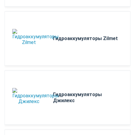
Гидроаккумуляторы Zilmet
Гидроаккумуляторы
Джилекс