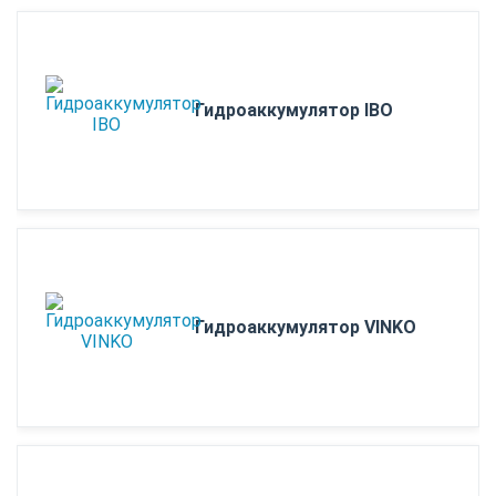
Гидроаккумулятор IBO
Гидроаккумулятор VINKO