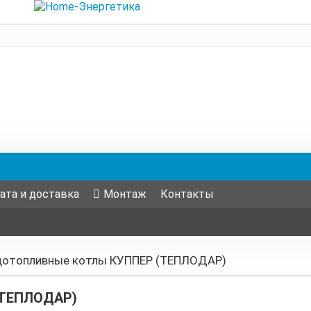
ата и доставка
Монтаж
Контакты
дотопливные котлы КУППЕР (ТЕПЛОДАР)
(ТЕПЛОДАР)