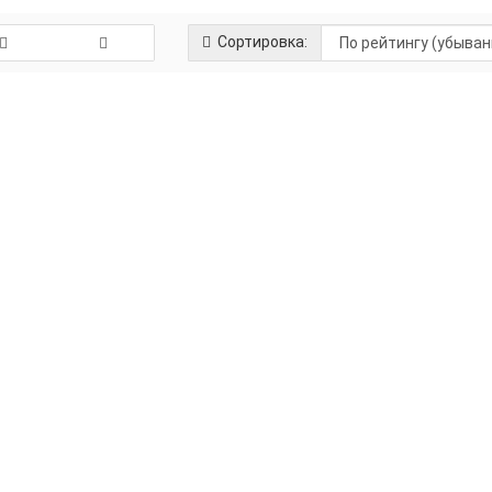
Сортировка:
Производитель:
ТЕПЛОДАР
78 97