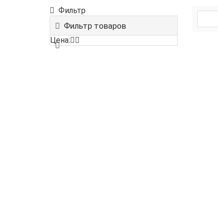
Фильтр
Фильтр товаров
Цена: