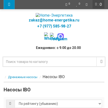
: 0
0
0
zakaz@home-energetika.ru
+7 (977) 585-98-27
Ежедневно: с 9.00 до 20.00
Насосы IBO
Дренажные насосы
Насосы IBO