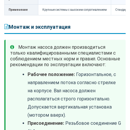
Применение
Крупные системы с высоким сопротивлением
Стандартн
Монтаж и эксплуатация
Монтаж насоса должен производиться
только квалифицированными специалистами с
соблюдением местных норм и правил. Основные
рекомендации по эксплуатации включают:
Рабочее положение:
Горизонтальное, с
направлением потока согласно стрелке
на корпусе. Вал насоса должен
располагаться строго горизонтально.
Допускается вертикальная установка
(мотором вверх).
Присоединение:
Резьбовое соединение G