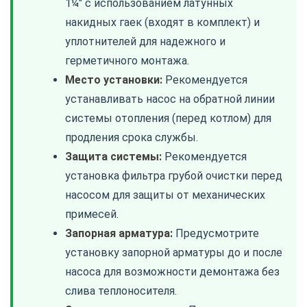
1¼" с использованием латунных
накидных гаек (входят в комплект) и
уплотнителей для надежного и
герметичного монтажа.
Место установки:
Рекомендуется
устанавливать насос на обратной линии
системы отопления (перед котлом) для
продления срока службы.
Защита системы:
Рекомендуется
установка фильтра грубой очистки перед
насосом для защиты от механических
примесей.
Запорная арматура:
Предусмотрите
установку запорной арматуры до и после
насоса для возможности демонтажа без
слива теплоносителя.