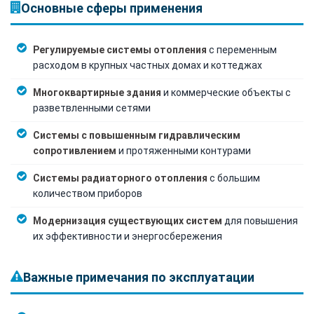
Основные сферы применения
Регулируемые системы отопления
с переменным
расходом в крупных частных домах и коттеджах
Многоквартирные здания
и коммерческие объекты с
разветвленными сетями
Системы с повышенным гидравлическим
сопротивлением
и протяженными контурами
Системы радиаторного отопления
с большим
количеством приборов
Модернизация существующих систем
для повышения
их эффективности и энергосбережения
Важные примечания по эксплуатации