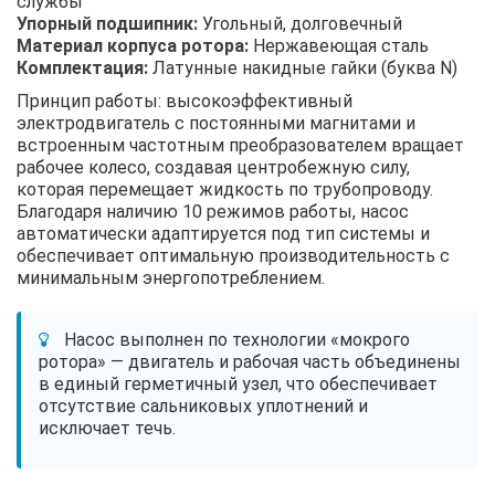
службы
Упорный подшипник:
Угольный, долговечный
Материал корпуса ротора:
Нержавеющая сталь
Комплектация:
Латунные накидные гайки (буква N)
Принцип работы: высокоэффективный
электродвигатель с постоянными магнитами и
встроенным частотным преобразователем вращает
рабочее колесо, создавая центробежную силу,
которая перемещает жидкость по трубопроводу.
Благодаря наличию 10 режимов работы, насос
автоматически адаптируется под тип системы и
обеспечивает оптимальную производительность с
минимальным энергопотреблением.
Насос выполнен по технологии «мокрого
ротора» — двигатель и рабочая часть объединены
в единый герметичный узел, что обеспечивает
отсутствие сальниковых уплотнений и
исключает течь.