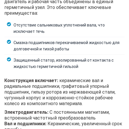
двигатель и рабочая часть объединены в единый
герметичный узел. Это обеспечивает ключевые
преимущества:
Отсутствие сальниковых уплотнений вала, что
исключает течь
Смазка подшипников перекачиваемой жидкостью для
долговечной и тихой работы
Защищенный статор, изолированный от контакта с
жидкостью герметичной гильзой
Конструкция включает:
керамические вал и
радиальные подшипники, графитовый упорный
подшипник, гильзу ротора из нержавеющей стали,
чугунный корпус и коррозионно-стойкое рабочее
колесо из композитного материала.
Электродвигатель:
С постоянными магнитами,
встроенный частотный преобразователь
Вал и подшипники:
Керамические, увеличенный срок