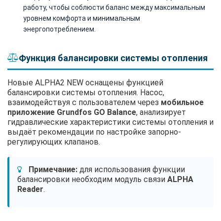
работу, чтобы соблюсти баланс между максимальным
уровнем комфорта и минимальным
энергопотреблением.
Функция балансировки системы отопления
Новые ALPHA2 NEW оснащены функцией
балансировки системы отопления. Насос,
взаимодействуя с пользователем через
мобильное
приложение Grundfos GO Balance
, анализирует
гидравлические характеристики системы отопления и
выдаёт рекомендации по настройке запорно-
регулирующих клапанов.
Примечание:
для использования функции
балансировки необходим модуль связи
ALPHA
Reader
.