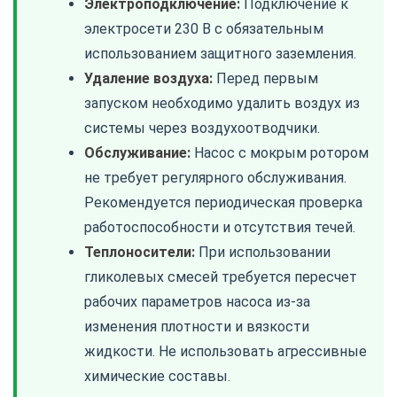
Электроподключение:
Подключение к
электросети 230 В с обязательным
использованием защитного заземления.
Удаление воздуха:
Перед первым
запуском необходимо удалить воздух из
системы через воздухоотводчики.
Обслуживание:
Насос с мокрым ротором
не требует регулярного обслуживания.
Рекомендуется периодическая проверка
работоспособности и отсутствия течей.
Теплоносители:
При использовании
гликолевых смесей требуется пересчет
рабочих параметров насоса из-за
изменения плотности и вязкости
жидкости. Не использовать агрессивные
химические составы.