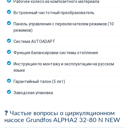
Рабочее колесо из композитного материала
Встроенный частотный преобразователь
Панель управления с переключателем режимов (10
режимов)
Система AUTOADAPT
Функция балансировки системы отопления
Инструкция по монтажу и эксплуатации на русском
языке
Гарантийный талон (5 лет)
Заводская упаковка
Частые вопросы о циркуляционном
насосе Grundfos ALPHA2 32-80 N NEW