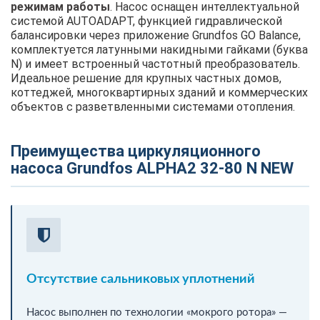
режимам работы
. Насос оснащен интеллектуальной
системой AUTOADAPT, функцией гидравлической
балансировки через приложение Grundfos GO Balance,
комплектуется латунными накидными гайками (буква
N) и имеет встроенный частотный преобразователь.
Идеальное решение для крупных частных домов,
коттеджей, многоквартирных зданий и коммерческих
объектов с разветвленными системами отопления.
Преимущества циркуляционного
насоса Grundfos ALPHA2 32-80 N NEW
Отсутствие сальниковых уплотнений
Насос выполнен по технологии «мокрого ротора» —