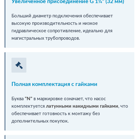
Увеличенное присоединение G 1¼" (32 мм)
Больший диаметр подключения обеспечивает
высокую производительность и низкое
гидравлическое сопротивление, идеально для
магистральных трубопроводов.
Полная комплектация с гайками
Буква
"N"
в маркировке означает, что насос
комплектуется
латунными накидными гайками
, что
обеспечивает готовность к монтажу без
дополнительных покупок.