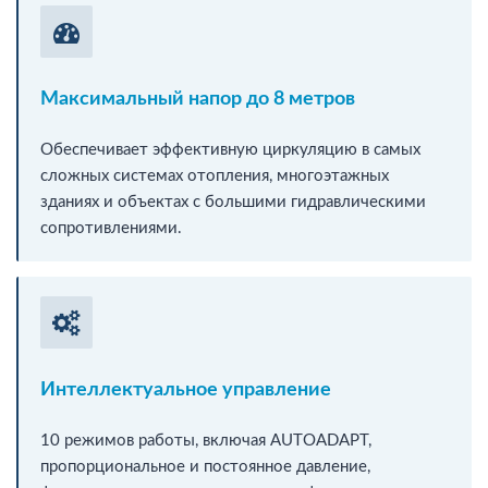
Максимальный напор до 8 метров
Обеспечивает эффективную циркуляцию в самых
сложных системах отопления, многоэтажных
зданиях и объектах с большими гидравлическими
сопротивлениями.
Интеллектуальное управление
10 режимов работы, включая AUTOADAPT,
пропорциональное и постоянное давление,