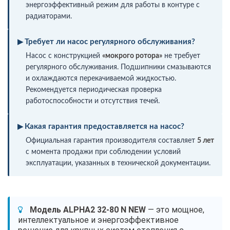
энергоэффективный режим для работы в контуре с
радиаторами.
Требует ли насос регулярного обслуживания?
Насос с конструкцией
«мокрого ротора»
не требует
регулярного обслуживания. Подшипники смазываются
и охлаждаются перекачиваемой жидкостью.
Рекомендуется периодическая проверка
работоспособности и отсутствия течей.
Какая гарантия предоставляется на насос?
Официальная гарантия производителя составляет
5 лет
с момента продажи при соблюдении условий
эксплуатации, указанных в технической документации.
Модель ALPHA2 32-80 N NEW
— это мощное,
интеллектуальное и энергоэффективное