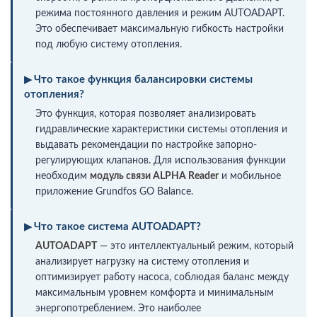
режима постоянного давления и режим AUTOADAPT.
Это обеспечивает максимальную гибкость настройки
под любую систему отопления.
Что такое функция балансировки системы
отопления?
Это функция, которая позволяет анализировать
гидравлические характеристики системы отопления и
выдавать рекомендации по настройке запорно-
регулирующих клапанов. Для использования функции
необходим
модуль связи ALPHA Reader
и мобильное
приложение Grundfos GO Balance.
Что такое система AUTOADAPT?
AUTOADAPT
— это интеллектуальный режим, который
анализирует нагрузку на систему отопления и
оптимизирует работу насоса, соблюдая баланс между
максимальным уровнем комфорта и минимальным
энергопотреблением. Это наиболее