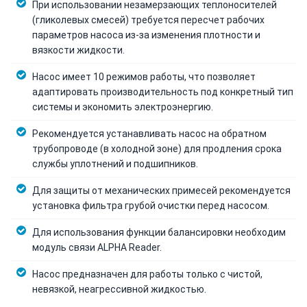
При использовании незамерзающих теплоносителей
(гликолевых смесей) требуется пересчет рабочих
параметров насоса из-за изменения плотности и
вязкости жидкости.
Насос имеет 10 режимов работы, что позволяет
адаптировать производительность под конкретный тип
системы и экономить электроэнергию.
Рекомендуется устанавливать насос на обратном
трубопроводе (в холодной зоне) для продления срока
службы уплотнений и подшипников.
Для защиты от механических примесей рекомендуется
установка фильтра грубой очистки перед насосом.
Для использования функции балансировки необходим
модуль связи ALPHA Reader.
Насос предназначен для работы только с чистой,
невязкой, неагрессивной жидкостью.