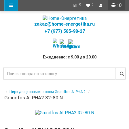
: 0
0
0
zakaz@home-energetika.ru
+7 (977) 585-98-27
Ежедневно: с 9.00 до 20.00
Циркуляционные насосы Grundfos ALPHA 2
Grundfos ALPHA2 32-80 N