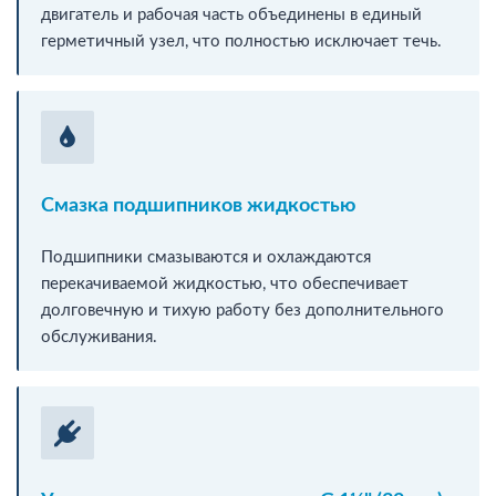
двигатель и рабочая часть объединены в единый
герметичный узел, что полностью исключает течь.
Смазка подшипников жидкостью
Подшипники смазываются и охлаждаются
перекачиваемой жидкостью, что обеспечивает
долговечную и тихую работу без дополнительного
обслуживания.