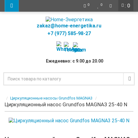
: 0
0
0
zakaz@home-energetika.ru
+7 (977) 585-98-27
Ежедневно: с 9.00 до 20.00
Циркуляционные насосы Grundfos MAGNA3
Циркуляционный насос Grundfos MAGNA3 25-40 N