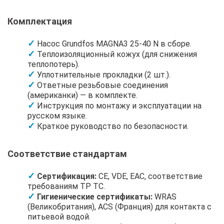
Комплектация
Насос Grundfos MAGNA3 25-40 N в сборе.
Теплоизоляционный кожух (для снижения
теплопотерь).
Уплотнительные прокладки (2 шт.).
Ответные резьбовые соединения
(американки) — в комплекте.
Инструкция по монтажу и эксплуатации на
русском языке.
Краткое руководство по безопасности.
Соответствие стандартам
Сертификация:
CE, VDE, EAC, соответствие
требованиям ТР ТС.
Гигиенические сертификаты:
WRAS
(Великобритания), ACS (Франция) для контакта с
питьевой водой.