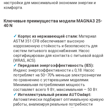
настройки для максимальной экономии энергии и
комфорта.
Ключевые преимущества модели MAGNA3 25-
40 N
Корпус из нержавеющей стали:
Материал
ASTM 351 CF8 обеспечивает высокую
коррозионную стойкость и безопасность для
систем питьевого водоснабжения. Насос
сертифицирован для контакта с питьевой водой
(WRAS, ACS).
Передовая энергоэффективность (IE5):
Индекс энергоэффективности ≤ 0,18. Насос
потребляет на 50–70% меньше электроэнергии
по сравнению с устаревшими моделями.
Минимальная потребляемая мощность
составляет всего 9 Вт, максимальная — 50 Вт.
Интеллектуальный режим AUTOadapt:
Автоматически подбирает оптимальную кривую
работы, анализируя реальные потребности