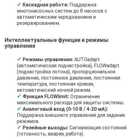
Каскадная работа:
Поддержка
многонасосных систем до 8 насосов с
автоматическим чередованием и
резервированием.
Интеллектуальные функции и режимы
управления
Режимы управления:
AUTOadapt
(автоматическая поднастройка), FLOWadapt
(поднастройка потока), пропорциональное
давление, постоянное давление, постоянная
температура, постоянная кривая,
автоматический ночной режим.
Функция FLOWlimit:
Ограничение
максимального расхода для защиты системы.
Аналоговый вход (0-10 В / 4-20 мА):
Поддержка внешнего управления для задания
режимов.
Релейные выходы:
Сигнализация состояний
(готовность, авария, работа).