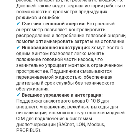
Дисплей также ведет журнал истории работы с
возможностью просмотра предыдущих
режимов и ошибок.
Счетчик тепловой энергии:
Встроенный
энергометр позволяет контролировать
распределение и потребление тепловой энергии,
помогая оптимизировать затраты на отопление.
Инновационная конструкция:
Хомут всего с
одним винтом позволяет легко менять
положение головной части насоса, что
значительно упрощает монтаж в ограниченном
пространстве. Подшипники смазываются
перекачиваемой жидкостью, обеспечивая
длительный срок службы без технического
обслуживания.
Внешнее управление и интеграция:
Поддержка аналогового входа 0-10 В для
внешнего управления, релейные выходы для
сигнализации, возможность установки модулей
CIM для подключения к системам
диспетчеризации (BACnet, LON, Modbus,
PROFIBUS).