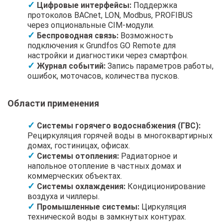
Цифровые интерфейсы:
Поддержка
протоколов BACnet, LON, Modbus, PROFIBUS
через опциональные CIM-модули.
Беспроводная связь:
Возможность
подключения к Grundfos GO Remote для
настройки и диагностики через смартфон.
Журнал событий:
Запись параметров работы,
ошибок, моточасов, количества пусков.
Области применения
Системы горячего водоснабжения (ГВС):
Рециркуляция горячей воды в многоквартирных
домах, гостиницах, офисах.
Системы отопления:
Радиаторное и
напольное отопление в частных домах и
коммерческих объектах.
Системы охлаждения:
Кондиционирование
воздуха и чиллеры.
Промышленные системы:
Циркуляция
технической воды в замкнутых контурах.