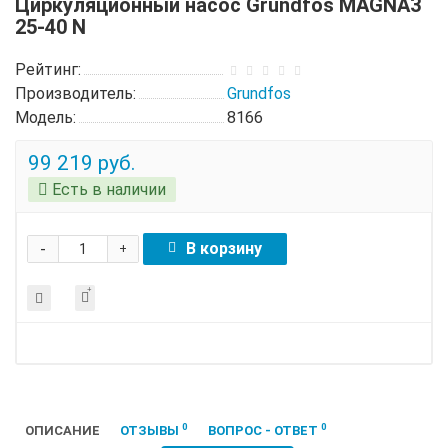
Циркуляционный насос Grundfos MAGNA3
25-40 N
Рейтинг:
Производитель:
Grundfos
Модель:
8166
99 219 руб.
Есть в наличии
-
В корзину
+
0
0
ОПИСАНИЕ
ОТЗЫВЫ
ВОПРОС - ОТВЕТ