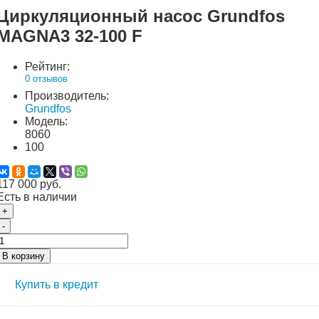
Циркуляционный насос Grundfos
MAGNA3 32-100 F
Рейтинг:
0 отзывов
Производитель:
Grundfos
Модель:
8060
100
117 000 руб.
Есть в наличии
+
-
В корзину
Купить в кредит