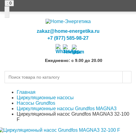
: 0
0
0
zakaz@home-energetika.ru
+7 (977) 585-98-27
Ежедневно: с 9.00 до 20.00
Главная
Циркуляционные насосы
Насосы Grundfos
Циркуляционные насосы Grundfos MAGNA3
Циркуляционный насос Grundfos MAGNA3 32-100
F