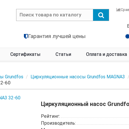
Сра
Гарантия лучшей цены
Сертификаты
Статьи
Оплата и доставка
ы Grundfos
Циркуляционные насосы Grundfos MAGNA3
32-60
Циркуляционный насос Grundf
Рейтинг:
Производитель: