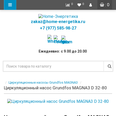
: 0
0
0
zakaz@home-energetika.ru
+7 (977) 585-98-27
Ежедневно: с 9.00 до 20.00
Циркуляционные насосы Grundfos MAGNA3
Циркуляционный насос Grundfos MAGNA3 D 32-80