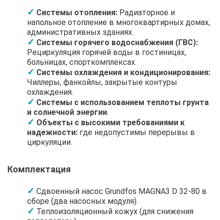
Системы отопления:
Радиаторное и
напольное отопление в многоквартирных домах,
административных зданиях.
Системы горячего водоснабжения (ГВС):
Рециркуляция горячей воды в гостиницах,
больницах, спорткомплексах.
Системы охлаждения и кондиционирования:
Чиллеры, фанкойлы, закрытые контуры
охлаждения.
Системы с использованием теплоты грунта
и солнечной энергии
.
Объекты с высокими требованиями к
надежности:
где недопустимы перерывы в
циркуляции.
Комплектация
Сдвоенный насос Grundfos MAGNA3 D 32-80 в
сборе (два насосных модуля).
Теплоизоляционный кожух (для снижения