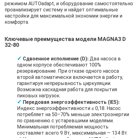
режимом AUTOadapt, и оборудование самостоятельно
проанализирует систему и найдет оптимальные
настройки для максимальной экономии энергии и
комфорта.
Ключевые преимущества модели MAGNA3 D
32-80
Сдвоенное исполнение (D):
Два насоса в
одном корпусе обеспечивают 100%
резервирование. При отказе одного насоса
второй автоматически включается в работу,
гарантируя непрерывность циркуляции.
Возможна каскадная работа для покрытия
пиковых нагрузок.
Передовая энергоэффективность (IE5):
Индекс энергоэффективности ≤ 0,18. Насос
потребляет на 50–70% меньше электроэнергии
по сравнению с устаревшими моделями.
Минимальная потребляемая мощность
составляет всего 9 Вт, максимальная — 134 Вт.