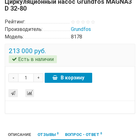
Циркуляционный насос Grundfos MAGNA3
D 32-80
Рейтинг:
Производитель:
Grundfos
Модель:
8178
213 000 руб.
Есть в наличии
-
В корзину
+
0
0
ОПИСАНИЕ
ОТЗЫВЫ
ВОПРОС - ОТВЕТ