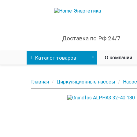
Доставка по РФ 24/7
Каталог
товаров
О компании
Главная
Циркуляционные насосы
Насос