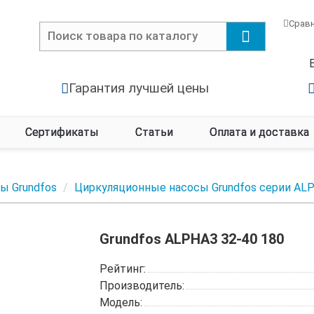
Срав
Гарантия лучшей цены
Сертификаты
Статьи
Оплата и доставка
ы Grundfos
Циркуляционные насосы Grundfos серии AL
Grundfos ALPHA3 32-40 180
Рейтинг:
Производитель:
Модель: