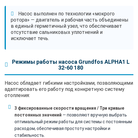
Насос выполнен по технологии «мокрого
ротора» — двигатель и рабочая часть объединены
в единый герметичный узел, что обеспечивает
отсутствие сальниковых уплотнений и
исключает течь.
Режимы работы насоса Grundfos ALPHA1 L
32-60 180
Насос обладает гибкими настройками, позволяющими
адаптировать его работу под конкретную систему
отопления:
3 фиксированные скорости вращения / Три кривые
постоянных значений
— позволяют вручную выбрать
оптимальный режим работы для системы с постоянным
расходом, обеспечивая простоту настройки и
стабильность.