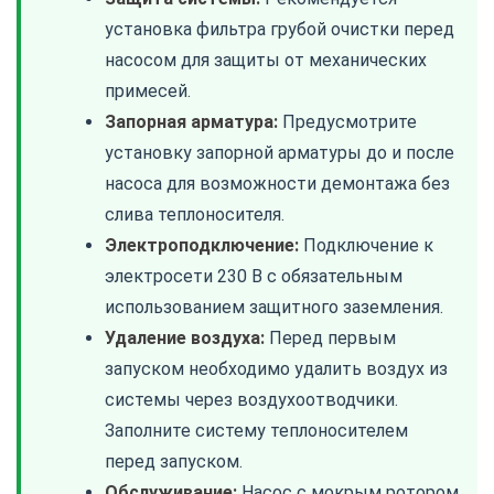
установка фильтра грубой очистки перед
насосом для защиты от механических
примесей.
Запорная арматура:
Предусмотрите
установку запорной арматуры до и после
насоса для возможности демонтажа без
слива теплоносителя.
Электроподключение:
Подключение к
электросети 230 В с обязательным
использованием защитного заземления.
Удаление воздуха:
Перед первым
запуском необходимо удалить воздух из
системы через воздухоотводчики.
Заполните систему теплоносителем
перед запуском.
Обслуживание:
Насос с мокрым ротором