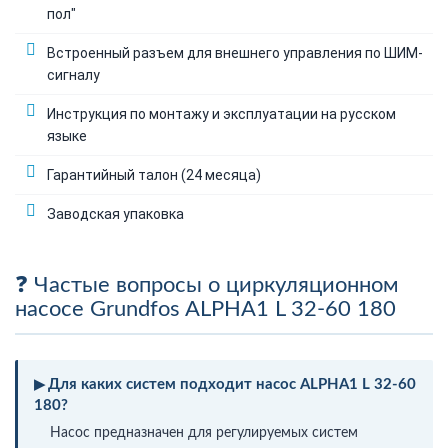
пол"
Встроенный разъем для внешнего управления по ШИМ-
сигналу
Инструкция по монтажу и эксплуатации на русском
языке
Гарантийный талон (24 месяца)
Заводская упаковка
Частые вопросы о циркуляционном
насосе Grundfos ALPHA1 L 32-60 180
Для каких систем подходит насос ALPHA1 L 32-60
180?
Насос предназначен для регулируемых систем