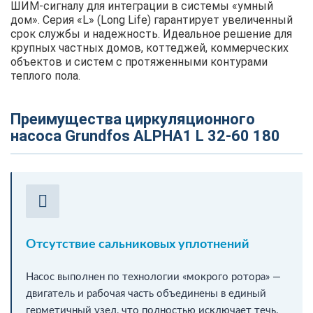
ШИМ-сигналу для интеграции в системы «умный
дом». Серия «L» (Long Life) гарантирует увеличенный
срок службы и надежность. Идеальное решение для
крупных частных домов, коттеджей, коммерческих
объектов и систем с протяженными контурами
теплого пола.
Преимущества циркуляционного
насоса Grundfos ALPHA1 L 32-60 180
Отсутствие сальниковых уплотнений
Насос выполнен по технологии «мокрого ротора» —
двигатель и рабочая часть объединены в единый
герметичный узел, что полностью исключает течь.