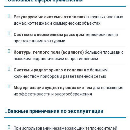
Регулируемые системы отопления
в крупных частных
домах, коттеджах и коммерческих объектах
Системы с переменным расходом
теплоносителя и
протяженными контурами
Контуры теплого пола (водяного)
большой площади с
высоким гидравлическим сопротивлением
Системы радиаторного отопления
с большим
количеством приборов и разветвленной сетью
Модернизация существующих систем
для повышения
их эффективности и энергосбережения
Важные примечания по эксплуатации
При использовании незамерзающих теплоносителей