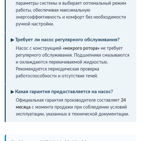
параметры системы и выбирает оптимальный режим
работы, обеспечивая максимальную
энергоэффективность и комфорт без необходимости
ручной настройки.
Требует ли насос регулярного обслуживания?
Насос с конструкцией
«мокрого ротора»
не требует
регулярного обслуживания. Подшипники смазываются
и охлаждаются перекачиваемой жидкостью.
Рекомендуется периодическая проверка
работоспособности и отсутствия течей.
Какая гарантия предоставляется на насос?
Официальная гарантия производителя составляет
24
месяца
с момента продажи при соблюдении условий
эксплуатации, указанных в технической документации.