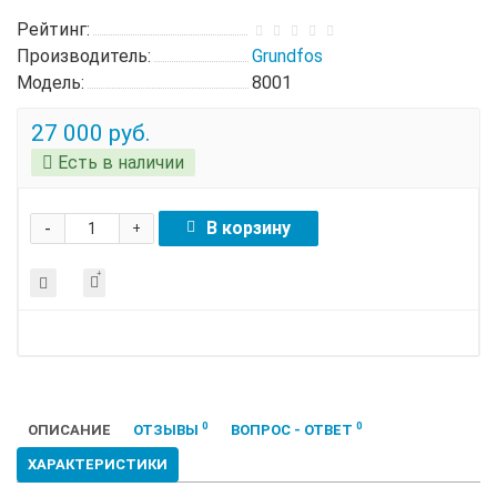
Рейтинг:
Производитель:
Grundfos
Модель:
8001
27 000 руб.
Есть в наличии
-
В корзину
+
0
0
ОПИСАНИЕ
ОТЗЫВЫ
ВОПРОС - ОТВЕТ
ХАРАКТЕРИСТИКИ