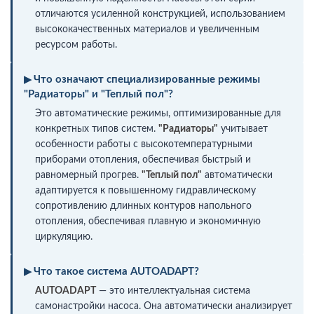
отличаются усиленной конструкцией, использованием
высококачественных материалов и увеличенным
ресурсом работы.
Что означают специализированные режимы
"Радиаторы" и "Теплый пол"?
Это автоматические режимы, оптимизированные для
конкретных типов систем.
"Радиаторы"
учитывает
особенности работы с высокотемпературными
приборами отопления, обеспечивая быстрый и
равномерный прогрев.
"Теплый пол"
автоматически
адаптируется к повышенному гидравлическому
сопротивлению длинных контуров напольного
отопления, обеспечивая плавную и экономичную
циркуляцию.
Что такое система AUTOADAPT?
AUTOADAPT
— это интеллектуальная система
самонастройки насоса. Она автоматически анализирует