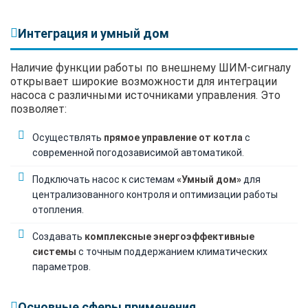
Интеграция и умный дом
Наличие функции работы по внешнему ШИМ-сигналу
открывает широкие возможности для интеграции
насоса с различными источниками управления. Это
позволяет:
Осуществлять
прямое управление от котла
с
современной погодозависимой автоматикой.
Подключать насос к системам
«Умный дом»
для
централизованного контроля и оптимизации работы
отопления.
Создавать
комплексные энергоэффективные
системы
с точным поддержанием климатических
параметров.
Основные сферы применения