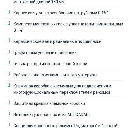
монтажной длиной 180 мм
Корпус из чугуна с резьбовыми патрубками G 1¼"
Комплект монтажных гаек с уплотнительными кольцами
G 1¼"
Керамические вал и радиальные подшипники
Графитовый упорный подшипник
Гильза ротора из нержавеющей стали
Рабочее колесо из композитного материала
Клеммная коробка с клеммами для подключения и
многофункциональным переключателем режимов
Защитная крышка клеммной коробки
Интеллектуальная система AUTOADAPT
Специализированные режимы "Радиаторы" и "Теплый