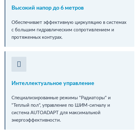
Высокий напор до 6 метров
Обеспечивает эффективную циркуляцию в системах
с большим гидравлическим сопротивлением и
протяженных контурах.
Интеллектуальное управление
Специализированные режимы "Радиаторы" и
"Теплый пол", управление по ШИМ-сигналу и
система AUTOADAPT для максимальной
энергоэффективности.