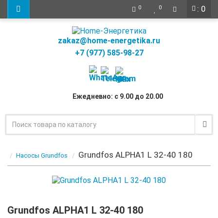
: 0
0
0
zakaz@home-energetika.ru
+7 (977) 585-98-27
Ежедневно: с 9.00 до 20.00
Grundfos ALPHA1 L 32-40 180
Насосы Grundfos
Grundfos ALPHA1 L 32-40 180