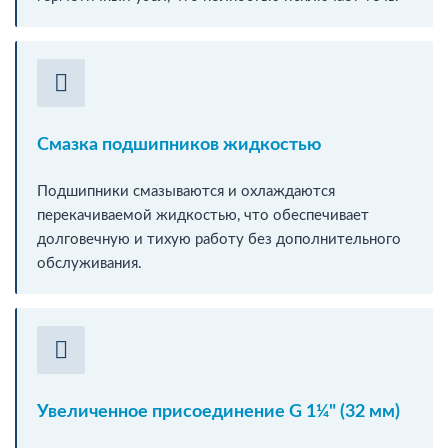
Смазка подшипников жидкостью
Подшипники смазываются и охлаждаются
перекачиваемой жидкостью, что обеспечивает
долговечную и тихую работу без дополнительного
обслуживания.
Увеличенное присоединение G 1¼" (32 мм)