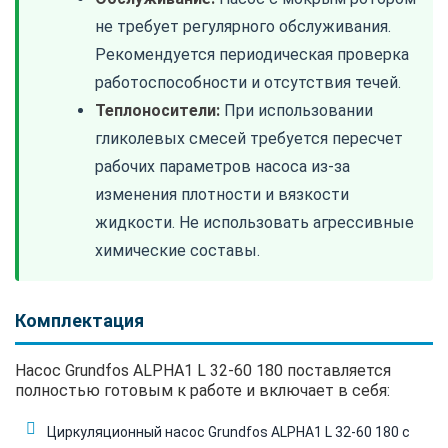
не требует регулярного обслуживания.
Рекомендуется периодическая проверка
работоспособности и отсутствия течей.
Теплоносители:
При использовании
гликолевых смесей требуется пересчет
рабочих параметров насоса из-за
изменения плотности и вязкости
жидкости. Не использовать агрессивные
химические составы.
Комплектация
Насос Grundfos ALPHA1 L 32-60 180 поставляется
полностью готовым к работе и включает в себя:
Циркуляционный насос Grundfos ALPHA1 L 32-60 180 с