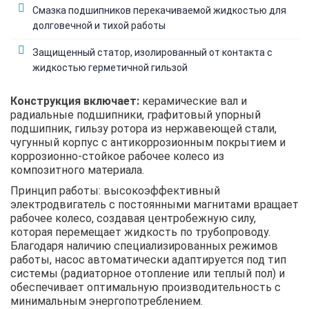
Смазка подшипников перекачиваемой жидкостью для
долговечной и тихой работы
Защищенный статор, изолированный от контакта с
жидкостью герметичной гильзой
Конструкция включает:
керамические вал и
радиальные подшипники, графитовый упорный
подшипник, гильзу ротора из нержавеющей стали,
чугунный корпус с антикоррозионным покрытием и
коррозионно-стойкое рабочее колесо из
композитного материала.
Принцип работы: высокоэффективный
электродвигатель с постоянными магнитами вращает
рабочее колесо, создавая центробежную силу,
которая перемещает жидкость по трубопроводу.
Благодаря наличию специализированных режимов
работы, насос автоматически адаптируется под тип
системы (радиаторное отопление или теплый пол) и
обеспечивает оптимальную производительность с
минимальным энергопотреблением.