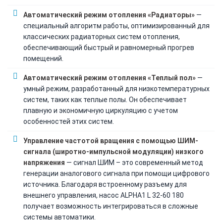
Автоматический режим отопления «Радиаторы»
—
специальный алгоритм работы, оптимизированный для
классических радиаторных систем отопления,
обеспечивающий быстрый и равномерный прогрев
помещений.
Автоматический режим отопления «Теплый пол»
—
умный режим, разработанный для низкотемпературных
систем, таких как теплые полы. Он обеспечивает
плавную и экономичную циркуляцию с учетом
особенностей этих систем.
Управление частотой вращения с помощью ШИМ-
сигнала (широтно-импульсной модуляции) низкого
напряжения
— сигнал ШИМ – это современный метод
генерации аналогового сигнала при помощи цифрового
источника. Благодаря встроенному разъему для
внешнего управления, насос ALPHA1 L 32-60 180
получает возможность интегрироваться в сложные
системы автоматики.