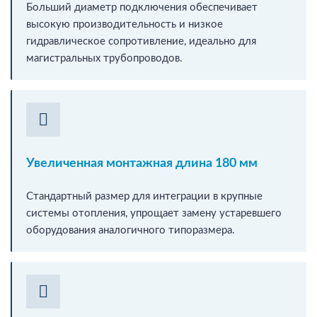
Больший диаметр подключения обеспечивает
высокую производительность и низкое
гидравлическое сопротивление, идеально для
магистральных трубопроводов.
Увеличенная монтажная длина 180 мм
Стандартный размер для интеграции в крупные
системы отопления, упрощает замену устаревшего
оборудования аналогичного типоразмера.