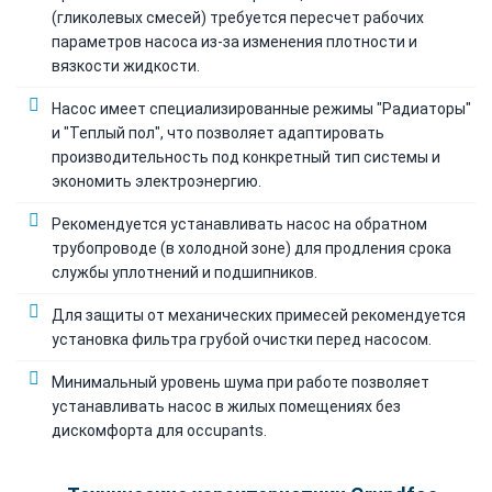
(гликолевых смесей) требуется пересчет рабочих
параметров насоса из-за изменения плотности и
вязкости жидкости.
Насос имеет специализированные режимы "Радиаторы"
и "Теплый пол", что позволяет адаптировать
производительность под конкретный тип системы и
экономить электроэнергию.
Рекомендуется устанавливать насос на обратном
трубопроводе (в холодной зоне) для продления срока
службы уплотнений и подшипников.
Для защиты от механических примесей рекомендуется
установка фильтра грубой очистки перед насосом.
Минимальный уровень шума при работе позволяет
устанавливать насос в жилых помещениях без
дискомфорта для occupants.