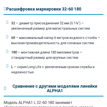
Расшифровка маркировки 32-60 180
32
— диаметр присоединения 32 мм (G 1¼") —
увеличенный размер для магистральных систем
60
— максимальный напор 6 метров водяного столба —
высокая производительность для сложных систем
180
— монтажная длина 180 миллиметров —
стандартный размер для крупных систем
L
— серия Long Life с увеличенным сроком службы и
надежностью
Сравнение с другими моделями линейки
ALPHA1
Модель ALPHA1 L 32-60 180 занимает