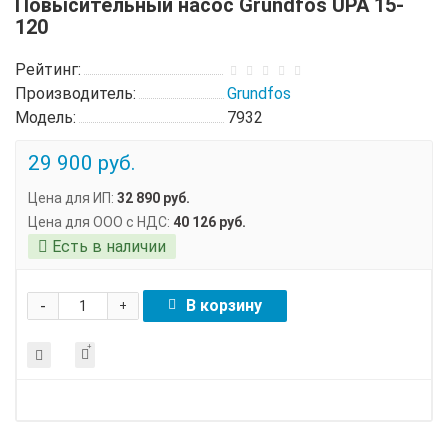
Повысительный насос Grundfos UPA 15-
120
Рейтинг:
Производитель:
Grundfos
Модель:
7932
29 900 руб.
Цена для ИП:
32 890 руб.
Цена для ООО с НДС:
40 126 руб.
Есть в наличии
-
В корзину
+