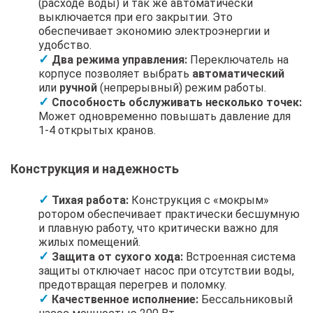
(расходе воды) и так же автоматически
выключается при его закрытии. Это
обеспечивает экономию электроэнергии и
удобство.
Два режима управления:
Переключатель на
корпусе позволяет выбрать
автоматический
или
ручной
(непрерывный) режим работы.
Способность обслуживать несколько точек:
Может одновременно повышать давление для
1-4 открытых кранов.
Конструкция и надежность
Тихая работа:
Конструкция с «мокрым»
ротором обеспечивает практически бесшумную
и плавную работу, что критически важно для
жилых помещений.
Защита от сухого хода:
Встроенная система
защиты отключает насос при отсутствии воды,
предотвращая перегрев и поломку.
Качественное исполнение:
Бессальниковый