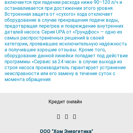
включается при падении расхода ниже 90–120 л/ч и
останавливается при достижении этого уровня.
Встроенная защита от «сухого» хода отключает
оборудование в случае прекращения подачи воды
,
предотвращая перегрев и повреждение внутренних
деталей насоса. Серия UPA от «Грундфос» — одно из
самых распространённых решений в своей
категории
,
проявившее исключительную надёжность
и получившее хорошие отзывы. Кроме того
,
оборудование данной линейки попадает под действие
программы «Сервис за 24 часа»: в случае выхода из
строя насоса производитель гарантирует устранение
неисправности или его замену в течение суток с
момента обращения.
Кредит онлайн
ООО "Хом Энергетика"