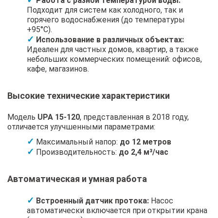
Работа с разной температурой воды:
Подходит для систем как холодного, так и
горячего водоснабжения (до температуры
+95°C).
Использование в различных объектах:
Идеален для частных домов, квартир, а также
небольших коммерческих помещений: офисов,
кафе, магазинов.
Высокие технические характеристики
Модель
UPA 15-120
, представленная в 2018 году,
отличается улучшенными параметрами:
Максимальный напор:
до 12 метров
Производительность:
до 2,4 м³/час
Автоматическая и умная работа
Встроенный датчик протока:
Насос
автоматически включается при открытии крана