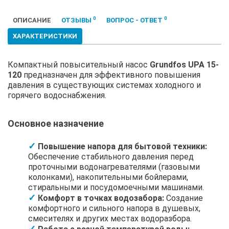
0
0
ОПИСАНИЕ
ОТЗЫВЫ
ВОПРОС - ОТВЕТ
ХАРАКТЕРИСТИКИ
Компактный повысительный насос
Grundfos UPA 15-
120
предназначен для эффективного повышения
давления в существующих системах холодного и
горячего водоснабжения.
Основное назначение
Повышение напора для бытовой техники:
Обеспечение стабильного давления перед
проточными водонагревателями (газовыми
колонками), накопительными бойлерами,
стиральными и посудомоечными машинами.
Комфорт в точках водозабора:
Создание
комфортного и сильного напора в душевых,
смесителях и других местах водоразбора.