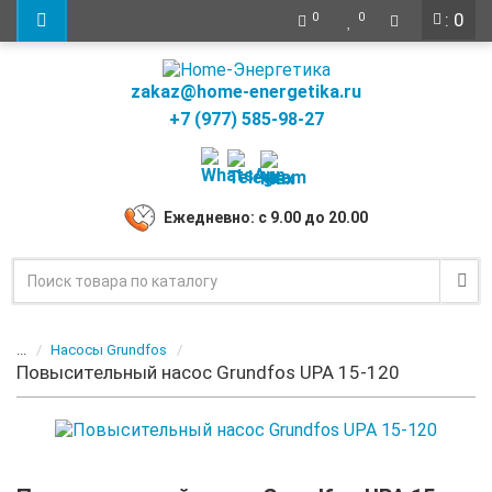
: 0
0
0
zakaz@home-energetika.ru
+7 (977) 585-98-27
Ежедневно: с 9.00 до 20.00
...
Насосы Grundfos
Повысительный насос Grundfos UPA 15-120