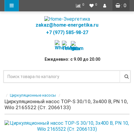
: 0
0
0
zakaz@home-energetika.ru
+7 (977) 585-98-27
Ежедневно: с 9.00 до 20.00
Циркуляционные насосы
Циркуляционный насос TOP-S 30/10, 3x400 B, PN 10,
Wilo 2165522 (Ст. 2066133)