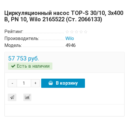
Циркуляционный насос TOP-S 30/10, 3x400
B, PN 10, Wilo 2165522 (Ст. 2066133)
Рейтинг:
Производитель:
Wilo
Модель:
4946
57 753 руб.
Есть в наличии
-
В корзину
+