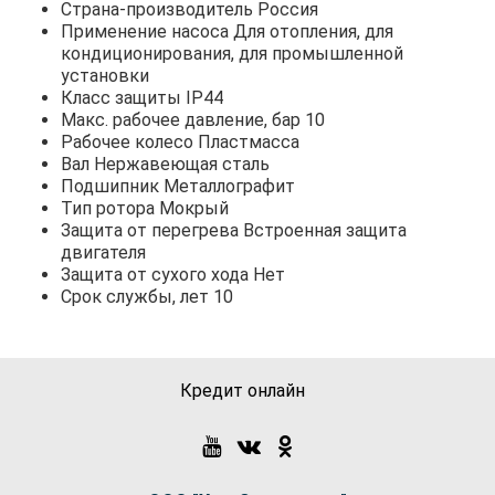
Страна-производитель Россия
Применение насоса Для отопления, для
кондиционирования, для промышленной
установки
Класс защиты IP44
Макс. рабочее давление, бар 10
Рабочее колесо Пластмасса
Вал Нержавеющая сталь
Подшипник Металлографит
Тип ротора Мокрый
Защита от перегрева Встроенная защита
двигателя
Защита от сухого хода Нет
Срок службы, лет 10
Кредит онлайн