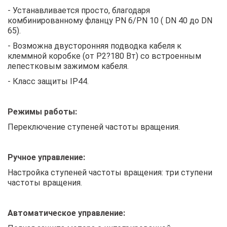
- Устанавливается просто, благодаря
комбинированному фланцу PN 6/PN 10 ( DN 40 до DN
65).
- Возможна двусторонняя подводка кабеля к
клеммной коробке (от P2?180 Вт) со встроенным
лепестковым зажимом кабеля.
- Класс защиты IP44.
Режимы работы:
Переключение ступеней частоты вращения.
Ручное управление:
Настройка ступеней частоты вращения: три ступени
частоты вращения.
Автоматическое управление: