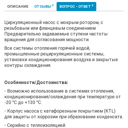
0
0
ОПИСАНИЕ
ОТЗЫВЫ
ВОПРОС - ОТВЕТ
Циркуляционный насос с мокрым ротором, с
резьбовым или фланцевым соединением
Предварительно задаваемые ступени частоты
вращения для согласования мощности.
Все системы отопления горячей водой,
промышленные рециркуляционные системы,
установки кондиционирования воздуха и закрытые
контуры охлаждения.
Особенности/Достоинства:
- Возможно использование в системах отопления,
кондиционирования/охлаждения при температуре от
-20 °C до +130 °C.
- Корпус насоса с катафорезным покрытием (KTL)
для защиты от коррозии при образовании конденсата.
- Серийно с теплоизоляцией.