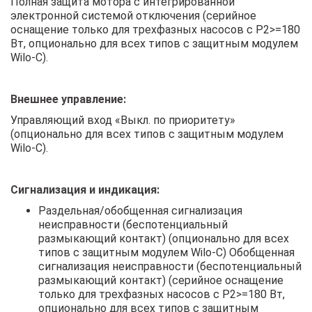
Полная защита мотора с интегрированной
электронной системой отключения (серийное
оснащение только для трехфазных насосов с P2>=180
Вт, опционально для всех типов с защитным модулем
Wilo-C).
Внешнее управление:
Управляющий вход «Выкл. по приоритету»
(опционально для всех типов с защитным модулем
Wilo-C).
Сигнализация и индикация:
Раздельная/обобщенная сигнализация
неисправности (беспотенциальный
размыкающий контакт) (опционально для всех
типов с защитным модулем Wilo-C) Обобщенная
сигнализация неисправности (беспотенциальный
размыкающий контакт) (серийное оснащение
только для трехфазных насосов с P2>=180 Вт,
опционально для всех типов с защитным