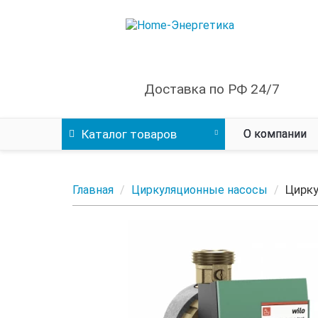
Доставка по РФ 24/7
Каталог
товаров
О компании
Цирку
Главная
Циркуляционные насосы