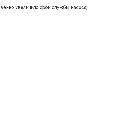
венно увеличило срок службы насоса;