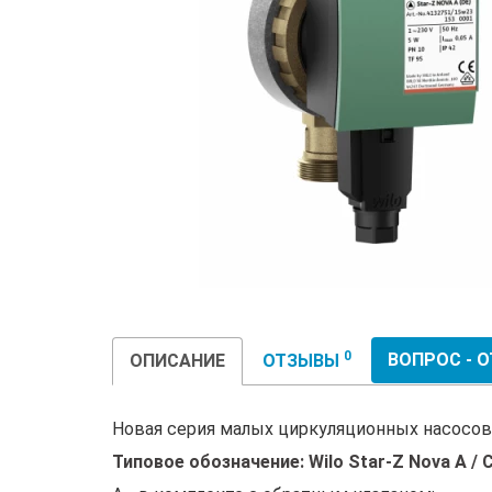
0
ВОПРОС - 
ОПИСАНИЕ
ОТЗЫВЫ
Новая серия малых циркуляционных насосов 
Типовое обозначение: Wilo Star-Z Nova A / 