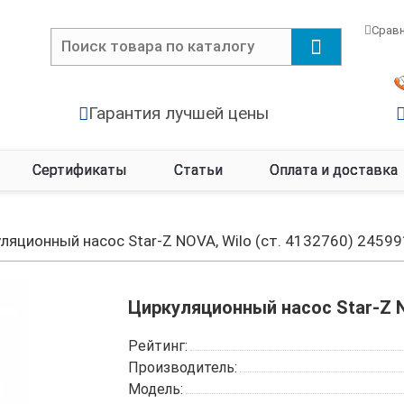
Срав
Гарантия лучшей цены
Сертификаты
Статьи
Оплата и доставка
ляционный насос Star-Z NOVA, Wilo (ст. 4132760) 2459
Циркуляционный насос Star-Z NO
Рейтинг:
Производитель:
Модель: