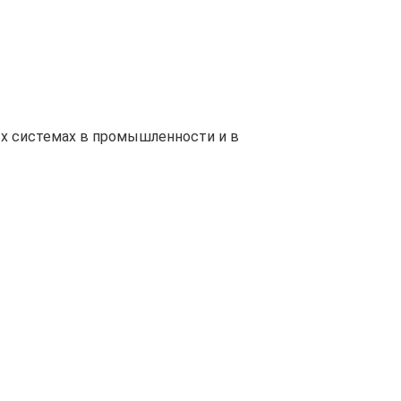
ых системах в промышленности и в