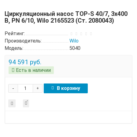
Циркуляционный насос TOP-S 40/7, 3x400
B, PN 6/10, Wilo 2165523 (Ст. 2080043)
Рейтинг:
Производитель:
Wilo
Модель:
5040
94 591 руб.
Есть в наличии
-
В корзину
+