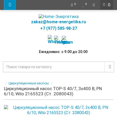
: 0
0
0
zakaz@home-energetika.ru
+7 (977) 585-98-27
Ежедневно: с 9.00 до 20.00
Циркуляционные насосы
Циркуляционный насос TOP-S 40/7, 3x400 B, PN
6/10, Wilo 2165523 (Ст. 2080043)