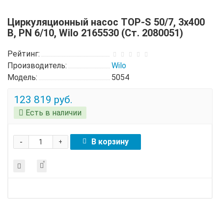
Циркуляционный насос TOP-S 50/7, 3x400
B, PN 6/10, Wilo 2165530 (Ст. 2080051)
Рейтинг:
Производитель:
Wilo
Модель:
5054
123 819 руб.
Есть в наличии
-
В корзину
+