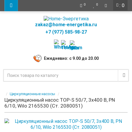
: 0
0
0
zakaz@home-energetika.ru
+7 (977) 585-98-27
Ежедневно: с 9.00 до 20.00
Циркуляционные насосы
Циркуляционный насос TOP-S 50/7, 3x400 B, PN
6/10, Wilo 2165530 (Ст. 2080051)