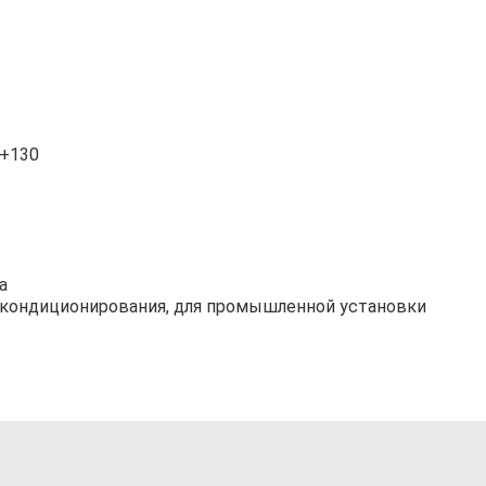
.+130
а
я кондиционирования, для промышленной установки