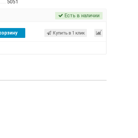
5051
Есть в наличии
корзину
Купить в 1 клик