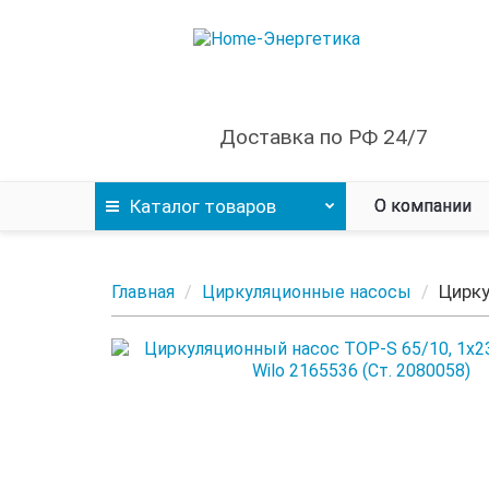
Доставка по РФ 24/7
Каталог
товаров
О компании
Цирку
Главная
Циркуляционные насосы