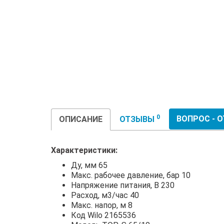
0
ВОПРОС - 
ОПИСАНИЕ
ОТЗЫВЫ
Характеристики:
Ду, мм 65
Макс. рабочее давление, бар 10
Напряжение питания, В 230
Расход, м3/час 40
Макс. напор, м 8
Код Wilo 2165536