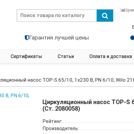
Сра
Гарантия лучшей цены
Сертификаты
Статьи
Оплата и доставка
ляционный насос TOP-S 65/10, 1x230 B, PN 6/10, Wilo 2
Циркуляционный насос TOP-S 65/
(Ст. 2080058)
Рейтинг:
Производитель: