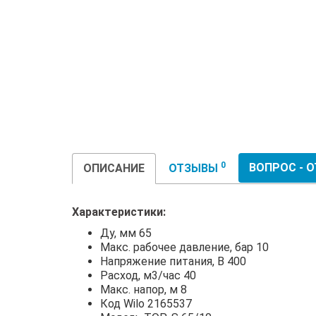
0
ВОПРОС - 
ОПИСАНИЕ
ОТЗЫВЫ
Характеристики:
Ду, мм 65
Макс. рабочее давление, бар 10
Напряжение питания, В 400
Расход, м3/час 40
Макс. напор, м 8
Код Wilo 2165537