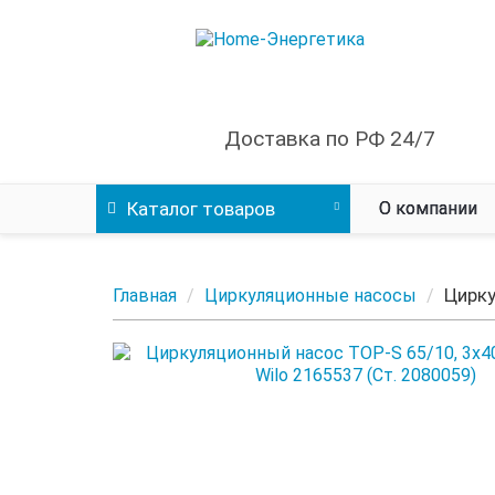
Доставка по РФ 24/7
Каталог
товаров
О компании
Цирку
Главная
Циркуляционные насосы