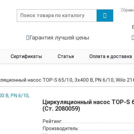
Срав
Гарантия лучшей цены
Сертификаты
Статьи
Оплата и доставка
ляционный насос TOP-S 65/10, 3x400 B, PN 6/10, Wilo 2
Циркуляционный насос TOP-S 65/
(Ст. 2080059)
Рейтинг:
Производитель: