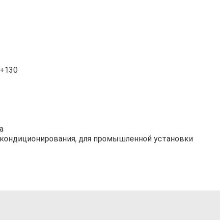
.+130
а
я кондиционирования, для промышленной установки