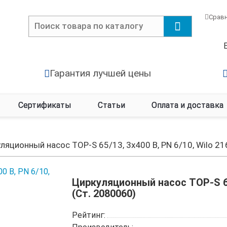
Срав
Гарантия лучшей цены
Сертификаты
Статьи
Оплата и доставка
ляционный насос TOP-S 65/13, 3х400 В, PN 6/10, Wilo 2
Циркуляционный насос TOP-S 65/
(Ст. 2080060)
Рейтинг: