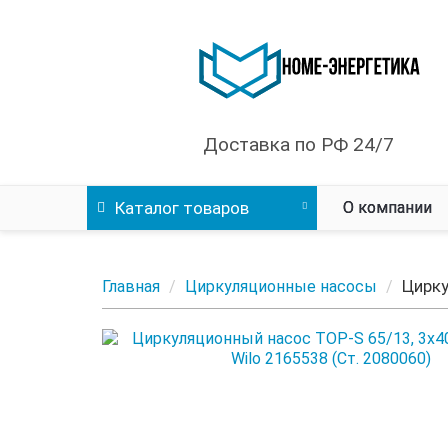
Доставка по РФ 24/7
Каталог
товаров
О компании
Цирку
Главная
Циркуляционные насосы