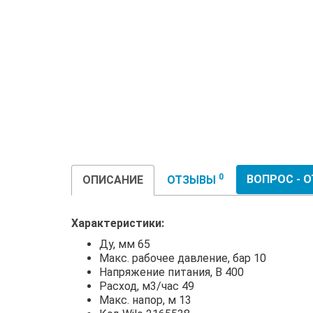
0
ВОПРОС - 
ОПИСАНИЕ
ОТЗЫВЫ
Характеристики:
Ду, мм 65
Макс. рабочее давление, бар 10
Напряжение питания, В 400
Расход, м3/час 49
Макс. напор, м 13