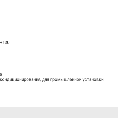
.+130
а
я кондиционирования, для промышленной установки