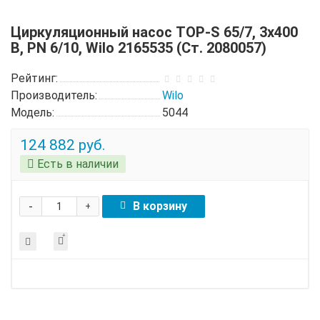
Циркуляционный насос TOP-S 65/7, 3x400
B, PN 6/10, Wilo 2165535 (Ст. 2080057)
Рейтинг:
Производитель:
Wilo
Модель:
5044
124 882 руб.
Есть в наличии
-
В корзину
+