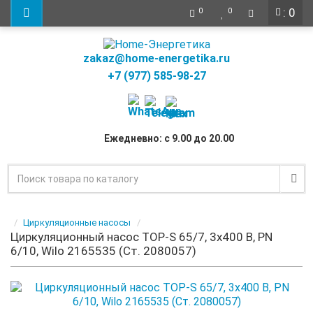
: 0
0
0
zakaz@home-energetika.ru
+7 (977) 585-98-27
Ежедневно: с 9.00 до 20.00
Циркуляционные насосы
Циркуляционный насос TOP-S 65/7, 3x400 B, PN
6/10, Wilo 2165535 (Ст. 2080057)