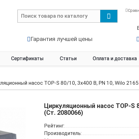
Срав
Гарантия лучшей цены
Сертификаты
Статьи
Оплата и доставка
ляционный насос TOP-S 80/10, 3x400 B, PN 10, Wilo 216
Циркуляционный насос TOP-S 80/
(Ст. 2080066)
Рейтинг:
Производитель: