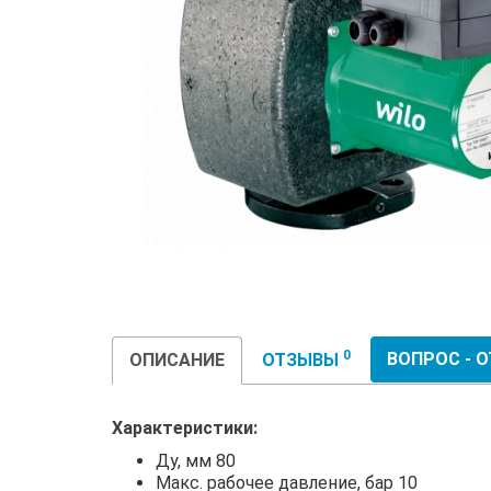
0
ВОПРОС - 
ОПИСАНИЕ
ОТЗЫВЫ
Характеристики:
Ду, мм 80
Макс. рабочее давление, бар 10