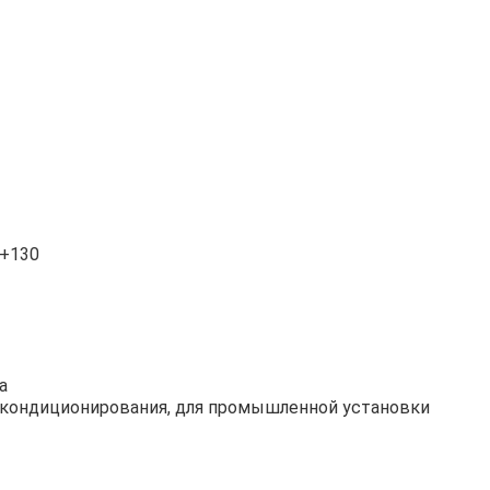
.+130
а
я кондиционирования, для промышленной установки