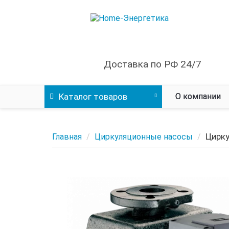
Доставка по РФ 24/7
Каталог
товаров
О компании
Цирку
Главная
Циркуляционные насосы