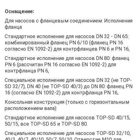
Оснащение:
Для насосов с фланцевым соединением: Исполнения
фланца
Стандартное исполнение для насосов DN 32 - DN 65:
комбинированный фланец PN 6/10 (фланец PN 16
согласно EN 1092-2) для контрфланцев PN 6 и PN 16,
Стандартное исполнение для насосов DN 80: фланец
PN 6 (рассчитан PN 16 согласно EN 1092-2) для
контрфланца PN 6,
Специальное исполнение для насосов DN 32 (не TOP-
SD 32/7), DN 40 (не TOP-SD 40/3) до DN 80: фланец PN
16 (согласно EN 1092-2) для контрфланца PN 16,
Консольная конструкция (только с горизонтальным
расположением вала):
Стандартное исполнение для насосов TOP-SD 40/15,
50/15, все TOP-SD 65 и TOP-SD 80.
Специальное исполнение для насосов TOP-SD 32/10,
40/3, 40/7, 40/10, 50/7, 50/10. Отверстие M10 для