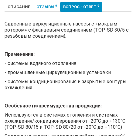
0
0
ОПИСАНИЕ
ОТЗЫВЫ
ВОПРОС - ОТВЕТ
Сдвоенные циркуляционные насосы с «мокрым
ротором» с фланцевым соединением (TOP-SD 30/5 с
резьбовым соединением).
Применение:
- системы водяного отопления
- промышленные циркуляционные установки
- системы кондиционирования и закрытые контуры
охлаждения
Особенности/преимущества продукции:
Используются в системах отопления и системах
охлаждения/кондиционирования от -20°C до +130°C
(TOP-SD 80/15 и TOP-SD 80/20 от -20°C до +110°C)