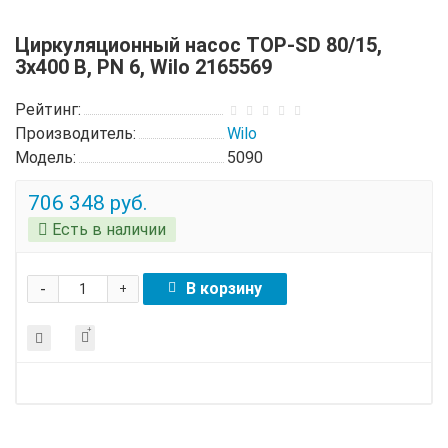
Циркуляционный насос TOP-SD 80/15,
3x400 B, PN 6, Wilo 2165569
Рейтинг:
Производитель:
Wilo
Модель:
5090
706 348 руб.
Есть в наличии
-
В корзину
+