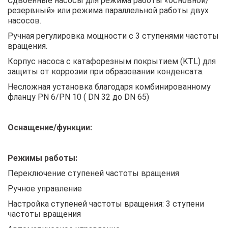
Сдвоенные насосы для режима работы «основной/
резервный» или режима параллельной работы двух
насосов.
Ручная регулировка мощности с 3 ступенями частоты
вращения.
Корпус насоса с катафорезным покрытием (KTL) для
защиты от коррозии при образовании конденсата.
Несложная установка благодаря комбинированному
фланцу PN 6/PN 10 ( DN 32 до DN 65)
Оснащение/функции:
Режимы работы:
Переключение ступеней частоты вращения
Ручное управление
Настройка ступеней частоты вращения: 3 ступени
частоты вращения