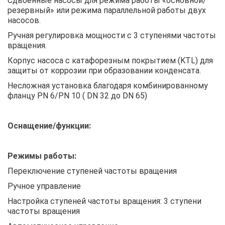
Сдвоенные насосы для режима работы «основной/
резервный» или режима параллельной работы двух
насосов.
Ручная регулировка мощности с 3 ступенями частоты
вращения.
Корпус насоса с катафорезным покрытием (KTL) для
защиты от коррозии при образовании конденсата.
Несложная установка благодаря комбинированному
фланцу PN 6/PN 10 ( DN 32 до DN 65)
Оснащение/функции:
Режимы работы:
Переключение ступеней частоты вращения
Ручное управление
Настройка ступеней частоты вращения: 3 ступени
частоты вращения