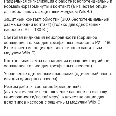
Раздельная сигнализация о работе (беспотенциальный
нормальноразомкнутый контакт) (в качестве опции
для всех типов с защитным модулем Wilo-C)
Защитный контакт обмотки (ЗКО, беспотенциальный
размыкающий контакт) (только для однофазных
насосов с P2 = 180 Вт)
Световая индикация неисправности (серийное
оснащение только для трехфазных насосов с P2 = 180
Вт, в качестве опции для всех типов с защитным
модулем Wilo-C)
Контрольная лампа направления вращения (серийное
оснащение только для трехфазных насосов)
Управление сдвоенными насосами (сдвоенный насос
или два одинарных насоса)
Режим работы «основной/резервный»
(автоматическое переключение насосов по сигналу
неисправности/по таймеру): в качестве опции для
всех типов насосов с защитным модулем Wilo-С