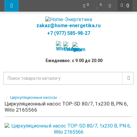
: 0
0
0
zakaz@home-energetika.ru
+7 (977) 585-98-27
Ежедневно: с 9.00 до 20.00
Циркуляционные насосы
Циркуляционный насос TOP-SD 80/7, 1х230 В, PN 6,
Wilo 2165566