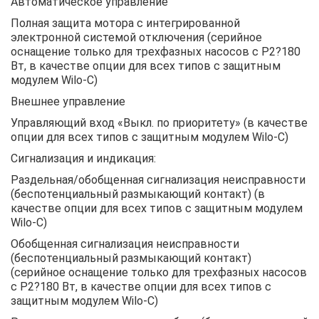
Автоматическое управление
Полная защита мотора с интегрированной
электронной системой отключения (серийное
оснащение только для трехфазных насосов с P2?180
Вт, в качестве опции для всех типов с защитным
модулем Wilo-C)
Внешнее управление
Управляющий вход «Выкл. по приоритету» (в качестве
опции для всех типов с защитным модулем Wilo-C)
Сигнализация и индикация:
Раздельная/обобщенная сигнализация неисправности
(беспотенциальный размыкающий контакт) (в
качестве опции для всех типов с защитным модулем
Wilo-C)
Обобщенная сигнализация неисправности
(беспотенциальный размыкающий контакт)
(серийное оснащение только для трехфазных насосов
с P2?180 Вт, в качестве опции для всех типов с
защитным модулем Wilo-C)