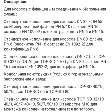
Оснащение:
Для насосов с фланцевым соединением: Исполнения
фланца
Стандартное исполнение для насосов DN 32 - DN 65:
комбинированный фланец PN 6/10 (фланец PN 16
согласно EN 1092-2) для контрфланцев PN 6 и PN 16,
Стандартное исполнение для насосов DN 80: фланец
PN 6 (рассчитан PN 16 согласно EN 1092-2) для
контрфланца PN 6,
Специальное исполнение для насосов DN 32 (не TOP-
SD 32/7), DN 40 (не TOP-SD 40/3) до DN 80: фланец PN
16 (согласно EN 1092-2) для контрфланца PN 16,
Консольная конструкция (только с горизонтальным
расположением вала):
Стандартное исполнение для насосов TOP-SD 40/15,
50/15, все TOP-SD 65 и TOP-SD 80.
Специальное исполнение для насосов TOP-SD 32/10,
40/3, 40/7, 40/10, 50/7, 50/10. Отверстие M10 для
монтажа консолей изготавливается по запросу.