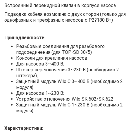
Встроенный перекидной клапан в корпусе насоса
Подводка кабеля возможна с двух сторон (только для
однофазных и трехфазных насосов с P2?180 Вт)
Принадлежности:
Резьбовые соединения для резьбового
подсоединения (для TOP-SD 30/5)
Консоли для крепления насосов
Для насосов 3~400 В:
Штекер переключения 3~230 В (необходимо 2
штекера),
Защитный модуль Wilo C 3~400 В (необходимо 2
модуля)
Для насосов 1~230 В:
Устройства отключения Wilo SK 602/SK 622
Защитный модуль Wilo C 1~230 В (необходимо 2
модуля).
Характеристики: