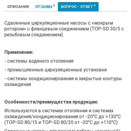
0
0
ОПИСАНИЕ
ОТЗЫВЫ
ВОПРОС - ОТВЕТ
Сдвоенные циркуляционные насосы с «мокрым
ротором» с фланцевым соединением (TOP-SD 30/5 с
резьбовым соединением).
Применение:
- системы водяного отопления
- промышленные циркуляционные установки
- системы кондиционирования и закрытые контуры
охлаждения
Особенности/преимущества продукции:
Используются в системах отопления и системах
охлаждения/кондиционирования от -20°C до +130°C
(TOP-SD 80/15 и TOP-SD 80/20 от -20°C до +110°C)