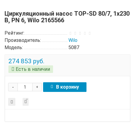
Циркуляционный насос TOP-SD 80/7, 1х230
В, PN 6, Wilo 2165566
Рейтинг:
Производитель:
Wilo
Модель:
5087
274 853 руб.
Есть в наличии
-
В корзину
+