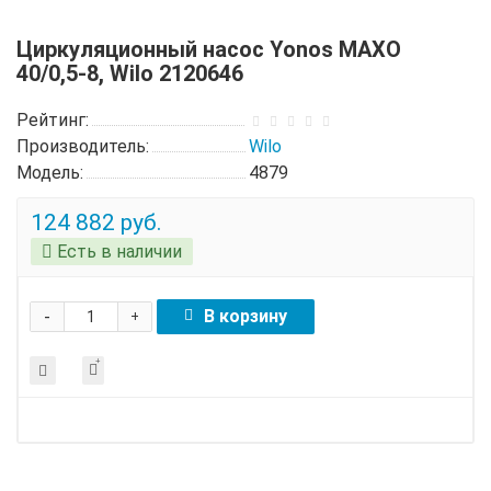
Циркуляционный насос Yonos MAXO
40/0,5-8, Wilo 2120646
Рейтинг:
Производитель:
Wilo
Модель:
4879
124 882 руб.
Есть в наличии
-
В корзину
+