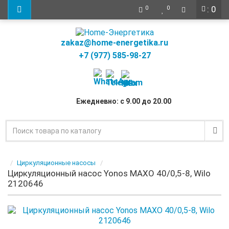
: 0
0
0
zakaz@home-energetika.ru
+7 (977) 585-98-27
Ежедневно: с 9.00 до 20.00
Циркуляционные насосы
Циркуляционный насос Yonos MAXO 40/0,5-8, Wilo
2120646