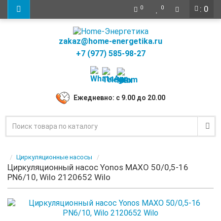
: 0
0
0
zakaz@home-energetika.ru
+7 (977) 585-98-27
Ежедневно: с 9.00 до 20.00
Циркуляционные насосы
Циркуляционный насос Yonos MAXO 50/0,5-16
PN6/10, Wilo 2120652 Wilo