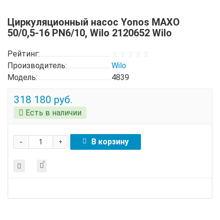
Циркуляционный насос Yonos MAXO
50/0,5-16 PN6/10, Wilo 2120652 Wilo
Рейтинг:
Производитель:
Wilo
Модель:
4839
318 180 руб.
Есть в наличии
-
В корзину
+