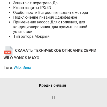
Защита от перегрева Да
Класс защиты IPX4D
Особенности Встроенная защита мотора
Подключение питания Однофазное
Применение насоса Для отопления, для
кондиционирования, для промышленной
установки
Тип ротора Мокрый
СКАЧАТЬ ТЕХНИЧЕСКОЕ ОПИСАНИЕ СЕРИИ
WILO YONOS MAXO
Теги:
Wilo
,
Вило
Кредит онлайн