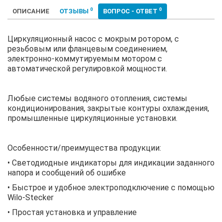
0
0
ОПИСАНИЕ
ОТЗЫВЫ
ВОПРОС - ОТВЕТ
Циркуляционный насос с мокрым ротором, с
резьбовым или фланцевым соединением,
электронно-коммутируемым мотором с
автоматической регулировкой мощности.
Любые системы водяного отопления, системы
кондиционирования, закрытые контуры охлаждения,
промышленные циркуляционные установки.
Особенности/преимущества продукции:
• Светодиодные индикаторы для индикации заданного
напора и сообщений об ошибке
• Быстрое и удобное электроподключение с помощью
Wilo-Stecker
• Простая установка и управление