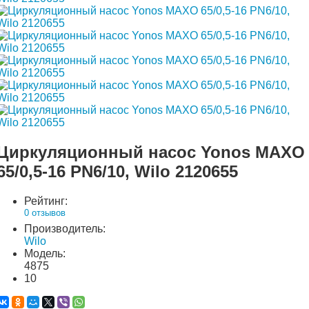
Циркуляционный насос Yonos MAXO
65/0,5-16 PN6/10, Wilo 2120655
Рейтинг:
0 отзывов
Производитель:
Wilo
Модель:
4875
10