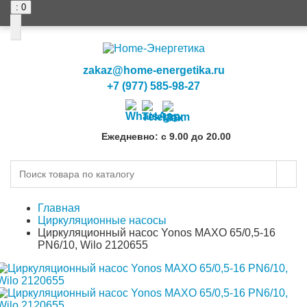
: 0
0
0
zakaz@home-energetika.ru
+7 (977) 585-98-27
Ежедневно: с 9.00 до 20.00
Главная
Циркуляционные насосы
Циркуляционный насос Yonos MAXO 65/0,5-16
PN6/10, Wilo 2120655