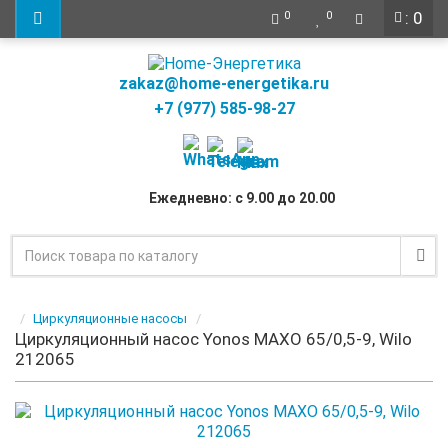
: 0
0
0
zakaz@home-energetika.ru
+7 (977) 585-98-27
Ежедневно: с 9.00 до 20.00
Циркуляционные насосы
Циркуляционный насос Yonos MAXO 65/0,5-9, Wilo
212065