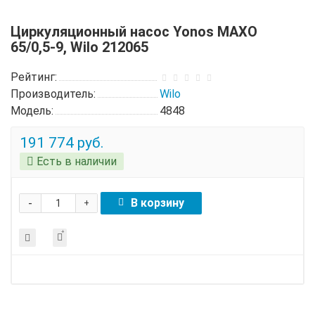
Циркуляционный насос Yonos MAXO
65/0,5-9, Wilo 212065
Рейтинг:
Производитель:
Wilo
Модель:
4848
191 774 руб.
Есть в наличии
-
В корзину
+