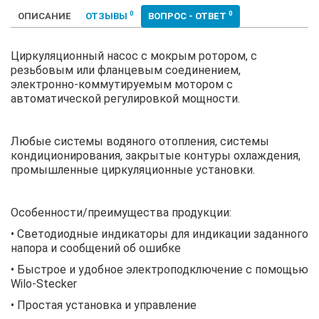
0
0
ОПИСАНИЕ
ОТЗЫВЫ
ВОПРОС - ОТВЕТ
Циркуляционный насос с мокрым ротором, с
резьбовым или фланцевым соединением,
электронно-коммутируемым мотором с
автоматической регулировкой мощности.
Любые системы водяного отопления, системы
кондиционирования, закрытые контуры охлаждения,
промышленные циркуляционные установки.
Особенности/преимущества продукции:
• Светодиодные индикаторы для индикации заданного
напора и сообщений об ошибке
• Быстрое и удобное электроподключение с помощью
Wilo-Stecker
• Простая установка и управление