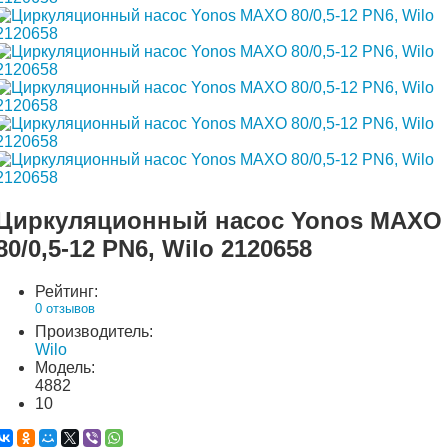
Циркуляционный насос Yonos MAXO
80/0,5-12 PN6, Wilo 2120658
Рейтинг:
0 отзывов
Производитель:
Wilo
Модель:
4882
10