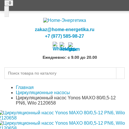
: 0
0
0
zakaz@home-energetika.ru
+7 (977) 585-98-27
Ежедневно: с 9.00 до 20.00
Главная
Циркуляционные насосы
Циркуляционный насос Yonos MAXO 80/0,5-12
PN6, Wilo 2120658