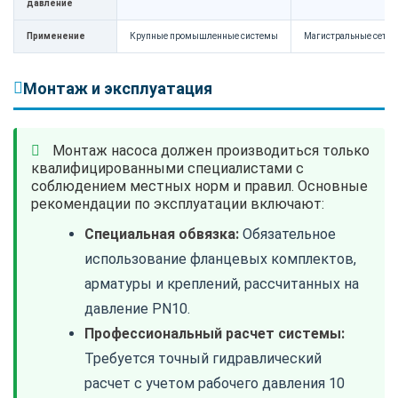
давление
Применение
Крупные промышленные системы
Магистральные сети 
Монтаж и эксплуатация
Монтаж насоса должен производиться только
квалифицированными специалистами с
соблюдением местных норм и правил. Основные
рекомендации по эксплуатации включают:
Специальная обвязка:
Обязательное
использование фланцевых комплектов,
арматуры и креплений, рассчитанных на
давление PN10.
Профессиональный расчет системы:
Требуется точный гидравлический
расчет с учетом рабочего давления 10