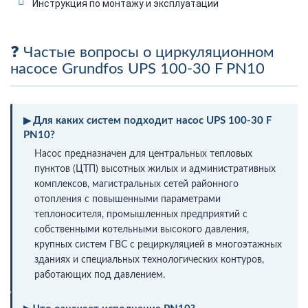
Инструкция по монтажу и эксплуатации
Частые вопросы о циркуляционном
насосе Grundfos UPS 100-30 F PN10
Для каких систем подходит насос UPS 100-30 F
PN10?
Насос предназначен для центральных тепловых
пунктов (ЦТП) высотных жилых и административных
комплексов, магистральных сетей районного
отопления с повышенными параметрами
теплоносителя, промышленных предприятий с
собственными котельными высокого давления,
крупных систем ГВС с рециркуляцией в многоэтажных
зданиях и специальных технологических контуров,
работающих под давлением.