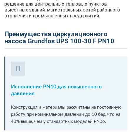
решение для центральных тепловых пунктов
высотных зданий, магистральных сетей районного
отопления и промышленных предприятий.
Преимущества циркуляционного
насоса Grundfos UPS 100-30 F PN10
Исполнение PN10 для повышенного
давления
Конструкция и материалы рассчитаны на постоянную
работу при номинальном давлении до 10 бар, что на
40% выше, чем у стандартных моделей PN06.