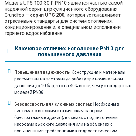
Модель UPS 100-30 F PN10 является частью самой
надежной серии циркуляционного оборудования
Grundfos —
серии UPS 200
, которая устанавливает
отраслевые стандарты для систем отопления,
кондиционирования и, в специальном исполнении,
горячего водоснабжения.
Ключевое отличие: исполнение PN10 для
повышенного давления
Повышенная надежность:
Конструкция и материалы
рассчитаны на постоянную работу при номинальном
давлении до 10 бар, что на 40% выше, чем у стандартных
моделей PN06
Безопасность для сложных систем:
Необходим в
системах с высоким статическим напором
(многоэтажные здания), в схемах с подпиточными
насосами высокого давления или на объектах с
повышенными требованиями к гидростатическим