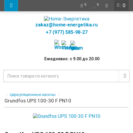
: 0
0
0
zakaz@home-energetika.ru
+7 (977) 585-98-27
Ежедневно: с 9.00 до 20.00
Циркуляционные насосы
Grundfos UPS 100-30 F PN10