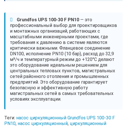
Grundfos UPS 100-30 F PN10
— это
профессиональный выбор для проектировщиков
и монтажных организаций, работающих с
масштабными инженерными проектами, где
требования к давлению в системе являются
критически важными. Фланцевое соединение
DN100, исполнение PN10 (10 бар), расход до 32,9
м³/ч и температурный режим до +120°C делают
это оборудование идеальным решением для
центральных тепловых пунктов, магистральных
сетей районного отопления и промышленных
предприятий. Это оборудование гарантирует
безопасную и эффективную работу
магистральных сетей в самых требовательных
условиях эксплуатации.
Теги:
насос циркуляционный Grundfos UPS 100-30 F
PN10
,
насос циркуляционный
,
циркуляционный