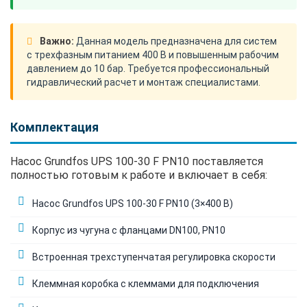
Важно:
Данная модель предназначена для систем
с трехфазным питанием 400 В и повышенным рабочим
давлением до 10 бар. Требуется профессиональный
гидравлический расчет и монтаж специалистами.
Комплектация
Насос Grundfos UPS 100-30 F PN10 поставляется
полностью готовым к работе и включает в себя:
Насос Grundfos UPS 100-30 F PN10 (3×400 В)
Корпус из чугуна с фланцами DN100, PN10
Встроенная трехступенчатая регулировка скорости
Клеммная коробка с клеммами для подключения