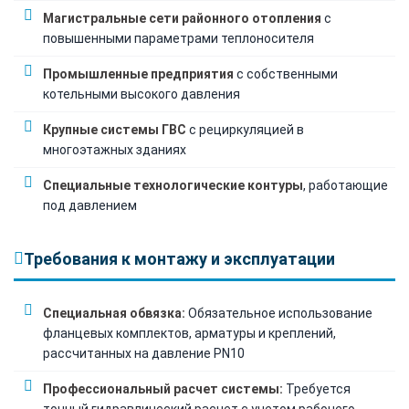
Магистральные сети районного отопления
с
повышенными параметрами теплоносителя
Промышленные предприятия
с собственными
котельными высокого давления
Крупные системы ГВС
с рециркуляцией в
многоэтажных зданиях
Специальные технологические контуры
, работающие
под давлением
Требования к монтажу и эксплуатации
Специальная обвязка:
Обязательное использование
фланцевых комплектов, арматуры и креплений,
рассчитанных на давление PN10
Профессиональный расчет системы:
Требуется
точный гидравлический расчет с учетом рабочего