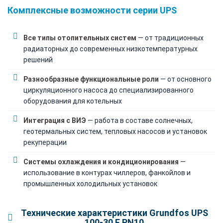
Комплексные возможности серии UPS
Все типы отопительных систем
— от традиционных
радиаторных до современных низкотемпературных
решений
Разнообразные функциональные роли
— от основного
циркуляционного насоса до специализированного
оборудования для котельных
Интеграция с ВИЭ
— работа в составе солнечных,
геотермальных систем, тепловых насосов и установок
рекуперации
Системы охлаждения и кондиционирования
—
использование в контурах чиллеров, фанкойлов и
промышленных холодильных установок
Технические характеристики Grundfos UPS
100-30 F PN10