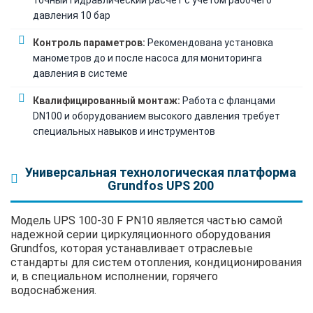
давления 10 бар
Контроль параметров:
Рекомендована установка
манометров до и после насоса для мониторинга
давления в системе
Квалифицированный монтаж:
Работа с фланцами
DN100 и оборудованием высокого давления требует
специальных навыков и инструментов
Универсальная технологическая платформа
Grundfos UPS 200
Модель UPS 100-30 F PN10 является частью самой
надежной серии циркуляционного оборудования
Grundfos, которая устанавливает отраслевые
стандарты для систем отопления, кондиционирования
и, в специальном исполнении, горячего
водоснабжения.