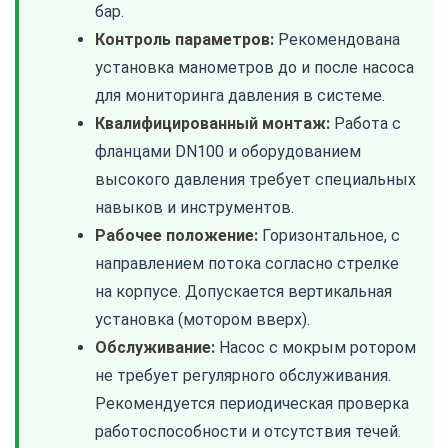
бар.
Контроль параметров:
Рекомендована
установка манометров до и после насоса
для мониторинга давления в системе.
Квалифицированный монтаж:
Работа с
фланцами DN100 и оборудованием
высокого давления требует специальных
навыков и инструментов.
Рабочее положение:
Горизонтальное, с
направлением потока согласно стрелке
на корпусе. Допускается вертикальная
установка (мотором вверх).
Обслуживание:
Насос с мокрым ротором
не требует регулярного обслуживания.
Рекомендуется периодическая проверка
работоспособности и отсутствия течей.