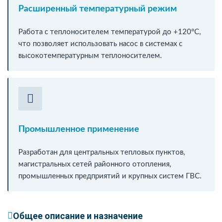
Расширенный температурный режим
Работа с теплоносителем температурой до +120°C,
что позволяет использовать насос в системах с
высокотемпературным теплоносителем.
Промышленное применение
Разработан для центральных тепловых пунктов,
магистральных сетей районного отопления,
промышленных предприятий и крупных систем ГВС.
Общее описание и назначение