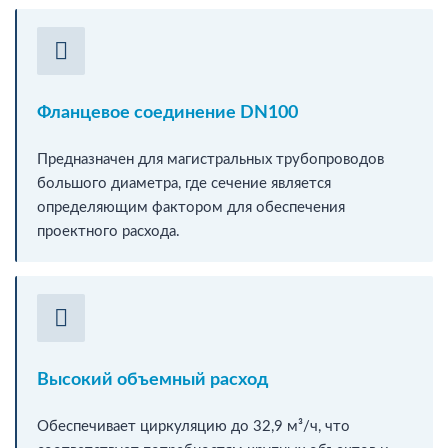
Фланцевое соединение DN100
Предназначен для магистральных трубопроводов
большого диаметра, где сечение является
определяющим фактором для обеспечения
проектного расхода.
Высокий объемный расход
Обеспечивает циркуляцию до 32,9 м³/ч, что