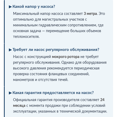
Какой напор у насоса?
Максимальный напор насоса составляет
3 метра
. Это
оптимально для магистральных участков с
минимальным гидравлическим сопротивлением, где
основная задача — перемещение больших объемов
теплоносителя.
Требует ли насос регулярного обслуживания?
Насос с конструкцией
мокрого ротора
не требует
регулярного обслуживания. Однако для оборудования
высокого давления рекомендуется периодическая
проверка состояния фланцевых соединений,
манометров и отсутствия течей.
Какая гарантия предоставляется на насос?
Официальная гарантия производителя составляет
24
месяца
с момента продажи при соблюдении условий
эксплуатации, указанных в технической документации.