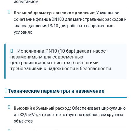
испытаниям
Большой диаметр и высокое давление:
Уникальное
сочетание фланца DN100 для магистральных расходов и
класса давления PN10 для работы в напряженных
условиях
Исполнение PN10 (10 бар) делает насос
незаменимым для современных
централизованных систем с высокими
требованиями к надежности и безопасности.
Технические параметры и назначение
Высокий объемный расход:
Обеспечивает циркуляцию
до 32,9 м³/ч, что соответствует потребностям крупных
объектов