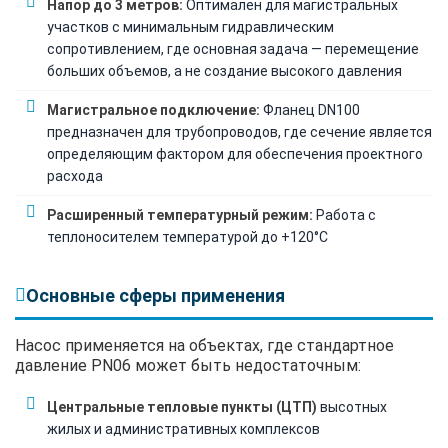
Напор до 3 метров:
Оптимален для магистральных
участков с минимальным гидравлическим
сопротивлением, где основная задача — перемещение
больших объемов, а не создание высокого давления
Магистральное подключение:
Фланец DN100
предназначен для трубопроводов, где сечение является
определяющим фактором для обеспечения проектного
расхода
Расширенный температурный режим:
Работа с
теплоносителем температурой до +120°C
Основные сферы применения
Насос применяется на объектах, где стандартное
давление PN06 может быть недостаточным:
Центральные тепловые пункты (ЦТП)
высотных
жилых и административных комплексов