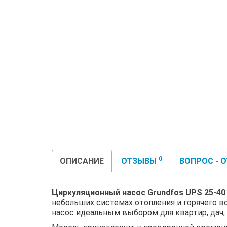
0
ОПИСАНИЕ
ОТЗЫВЫ
ВОПРОС - 
Циркуляционный насос Grundfos UPS 25-40
небольших системах отопления и горячего 
насос идеальным выбором для квартир, дач