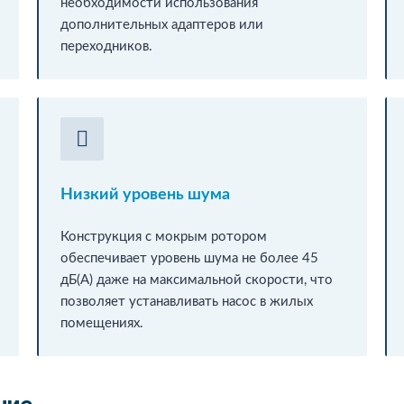
необходимости использования
дополнительных адаптеров или
переходников.
Низкий уровень шума
Конструкция с мокрым ротором
обеспечивает уровень шума не более 45
дБ(А) даже на максимальной скорости, что
позволяет устанавливать насос в жилых
помещениях.