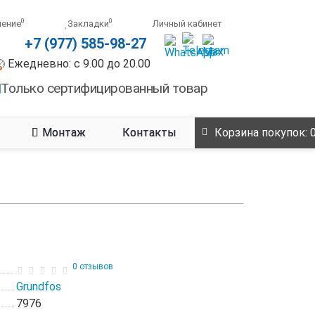
0
0
нение
Закладки
Личный кабинет
+7 (977) 585-98-27
Ежедневно: с 9.00 до 20.00
Только сертифицированный товар
Монтаж
Контакты
Корзина
покупок
: 
0 отзывов
Grundfos
7976