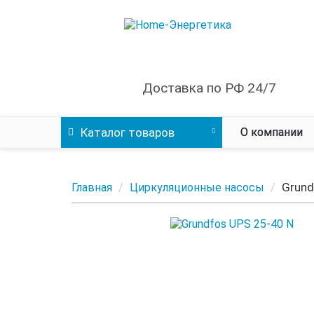
Доставка по РФ 24/7
Каталог
товаров
О компании
Grund
Главная
Циркуляционные насосы