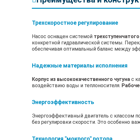
Трехскоростное регулирование
Насос оснащен системой
трехступенчатого
конкретной гидравлической системы. Пере
обеспечивая оптимальный баланс между эф
Надежные материалы исполнения
Корпус из высококачественного чугуна
с к
воздействию воды и теплоносителя.
Рабоче
Энергоэффективность
Энергоэффективный двигатель с классом п
без регулировки скорости. Это особенно ва
Технология "мокрого" ротора