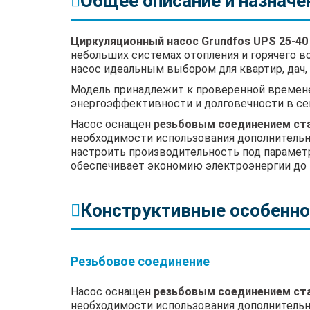
Общее описание и назначе
Циркуляционный насос Grundfos UPS 25-40
небольших системах отопления и горячего 
насос идеальным выбором для квартир, дач
Модель принадлежит к проверенной време
энергоэффективности и долговечности в се
Насос оснащен
резьбовым соединением ст
необходимости использования дополнительн
настроить производительность под парамет
обеспечивает экономию электроэнергии до 
Конструктивные особенно
Резьбовое соединение
Насос оснащен
резьбовым соединением ст
необходимости использования дополнительн