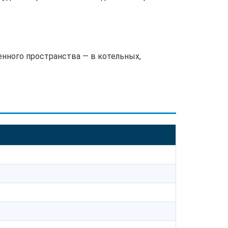
енного пространства — в котельных,