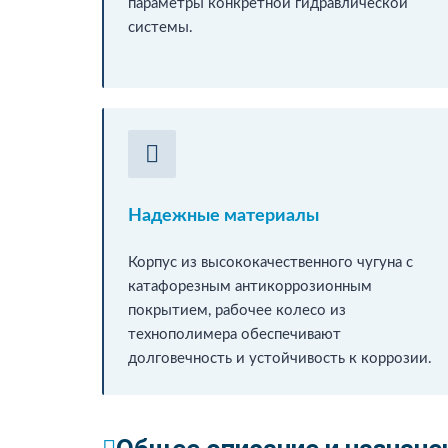
параметры конкретной гидравлической
системы.
Надежные материалы
Корпус из высококачественного чугуна с
катафорезным антикоррозионным
покрытием, рабочее колесо из
технополимера обеспечивают
долговечность и устойчивость к коррозии.