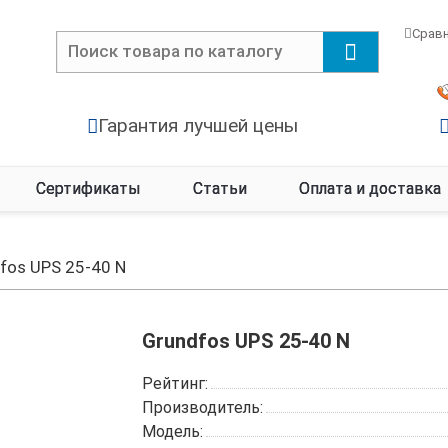
Срав
Гарантия лучшей цены
Сертификаты
Статьи
Оплата и доставка
fos UPS 25-40 N
Grundfos UPS 25-40 N
Рейтинг:
Производитель:
Модель: