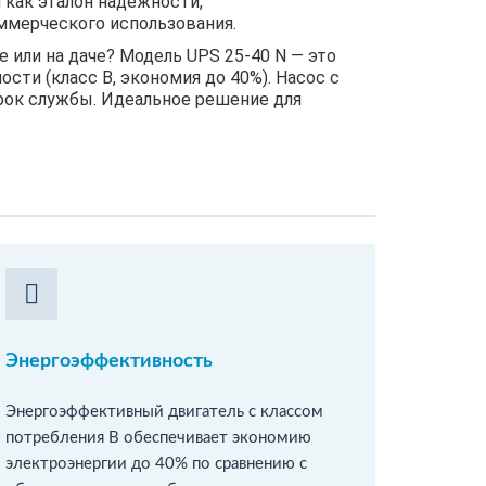
 как эталон надежности,
ммерческого использования.
или на даче? Модель UPS 25-40 N — это
сти (класс В, экономия до 40%). Насос с
рок службы. Идеальное решение для
Энергоэффективность
Энергоэффективный двигатель с классом
потребления В обеспечивает экономию
электроэнергии до 40% по сравнению с