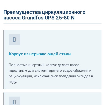
Преимущества циркуляционного
насоса Grundfos UPS 25-80 N
Корпус из нержавеющей стали
Полностью инертный корпус делает насос
идеальным для систем горячего водоснабжения и
рециркуляции, исключая риск попадания оксидов в
воду.