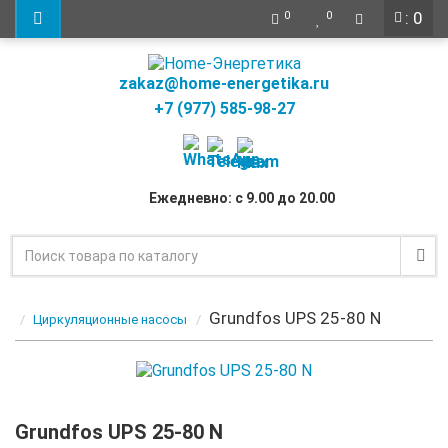
: 0
0
0
zakaz@home-energetika.ru
+7 (977) 585-98-27
Ежедневно: с 9.00 до 20.00
Grundfos UPS 25-80 N
Циркуляционные насосы
Grundfos UPS 25-80 N