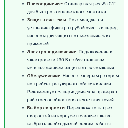
Присоединение:
Стандартная резьба G1"
для быстрого и надежного монтажа.
Защита системы:
Рекомендуется
установка фильтра грубой очистки перед
насосом для защиты от механических
примесей.
Электроподключение:
Подключение к
электросети 230 В с обязательным
использованием защитного заземления.
Обслуживание:
Насос с мокрым ротором
не требует регулярного обслуживания.
Рекомендуется периодическая проверка
работоспособности и отсутствия течей.
Выбор скорости:
Переключатель трех
скоростей на корпусе позволяет легко
выбрать необходимый режим работы.