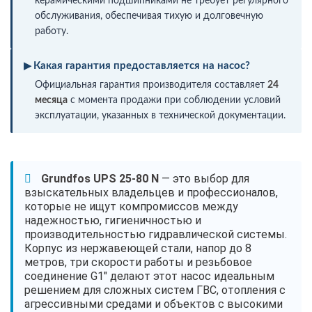
керамическими подшипниками не требует регулярного
обслуживания, обеспечивая тихую и долговечную
работу.
Какая гарантия предоставляется на насос?
Официальная гарантия производителя составляет
24
месяца
с момента продажи при соблюдении условий
эксплуатации, указанных в технической документации.
Grundfos UPS 25-80 N
— это выбор для
взыскательных владельцев и профессионалов,
которые не ищут компромиссов между
надежностью, гигиеничностью и
производительностью гидравлической системы.
Корпус из нержавеющей стали, напор до 8
метров, три скорости работы и резьбовое
соединение G1" делают этот насос идеальным
решением для сложных систем ГВС, отопления с
агрессивными средами и объектов с высокими