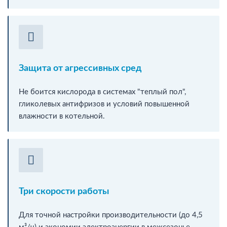
Защита от агрессивных сред
Не боится кислорода в системах "теплый пол",
гликолевых антифризов и условий повышенной
влажности в котельной.
Три скорости работы
Для точной настройки производительности (до 4,5