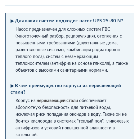
Для каких систем подходит насос UPS 25-80 N?
Насос предназначен для сложных систем ГВС
(многоточечный разбор, рециркуляция), отопления с
повышенными требованиями (двухэтажные дома,
разветвленные системы, комбинация радиаторов и
теплого пола), систем с незамерзающим
теплоносителем (антифриз на основе гликоля), а также
объектов с высокими санитарными нормами.
В чем преимущество корпуса из нержавеющей
стали?
Корпус из
нержавеющей стали
обеспечивает
абсолютную безопасность для питьевой воды,
исключая риск попадания оксидов в воду. Также он не
боится кислорода в системах "теплый пол", гликолевых
антифризов и условий повышенной влажности в
котельной.