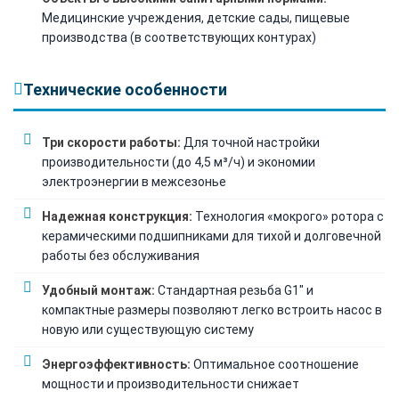
Медицинские учреждения, детские сады, пищевые
производства (в соответствующих контурах)
Технические особенности
Три скорости работы:
Для точной настройки
производительности (до 4,5 м³/ч) и экономии
электроэнергии в межсезонье
Надежная конструкция:
Технология «мокрого» ротора с
керамическими подшипниками для тихой и долговечной
работы без обслуживания
Удобный монтаж:
Стандартная резьба G1" и
компактные размеры позволяют легко встроить насос в
новую или существующую систему
Энергоэффективность:
Оптимальное соотношение
мощности и производительности снижает