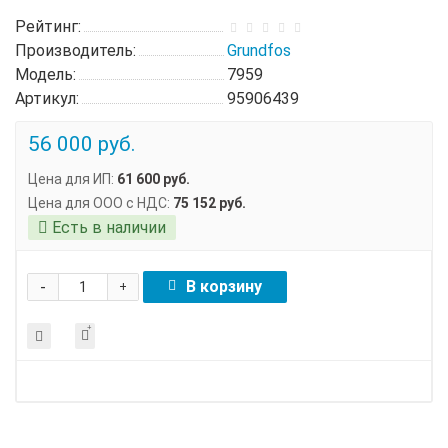
Рейтинг:
Производитель:
Grundfos
Модель:
7959
Артикул:
95906439
56 000 руб.
Цена для ИП:
61 600 руб.
Цена для ООО с НДС:
75 152 руб.
Есть в наличии
-
В корзину
+