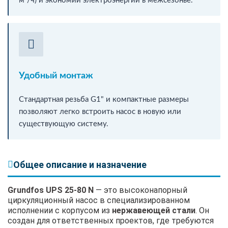
м³/ч) и экономии электроэнергии в межсезонье.
Удобный монтаж
Стандартная резьба G1" и компактные размеры
позволяют легко встроить насос в новую или
существующую систему.
Общее описание и назначение
Grundfos UPS 25-80 N
— это высоконапорный
циркуляционный насос в специализированном
исполнении с корпусом из
нержавеющей стали
. Он
создан для ответственных проектов, где требуются