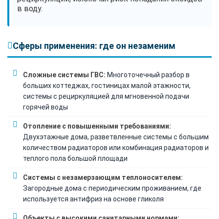
в воду.
Сферы применения: где он незаменим
Сложные системы ГВС:
Многоточечный разбор в
больших коттеджах, гостиницах малой этажности,
системы с рециркуляцией для мгновенной подачи
горячей воды
Отопление с повышенными требованиями:
Двухэтажные дома, разветвленные системы с большим
количеством радиаторов или комбинация радиаторов и
теплого пола большой площади
Системы с незамерзающим теплоносителем:
Загородные дома с периодическим проживанием, где
используется антифриз на основе гликоля
Объекты с высокими санитарными нормами: