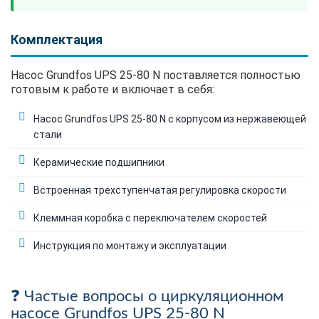
Комплектация
Насос Grundfos UPS 25-80 N поставляется полностью
готовым к работе и включает в себя:
Насос Grundfos UPS 25-80 N с корпусом из нержавеющей
стали
Керамические подшипники
Встроенная трехступенчатая регулировка скорости
Клеммная коробка с переключателем скоростей
Инструкция по монтажу и эксплуатации
Частые вопросы о циркуляционном
насосе Grundfos UPS 25-80 N