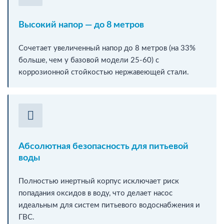
Высокий напор — до 8 метров
Сочетает увеличенный напор до 8 метров (на 33%
больше, чем у базовой модели 25-60) с
коррозионной стойкостью нержавеющей стали.
Абсолютная безопасность для питьевой
воды
Полностью инертный корпус исключает риск
попадания оксидов в воду, что делает насос
идеальным для систем питьевого водоснабжения и
ГВС.