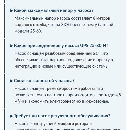
Какой максимальный напор у насоса?
Максимальный напор насоса составляет
8 метров
водяного столба
, что на 33% больше, чем у базовой
модели 25-60.
Какое присоединение у насоса UPS 25-80 N?
Насос оснащен
резьбовым соединением G1"
, что
обеспечивает стандартное подключение и простую
интеграцию в новые или существующие системы.
Сколько скоростей у насоса?
Насос оснащен
тремя скоростями работы
, что
позволяет точно настроить производительность (до 4,5
м³/ч) и экономить электроэнергию в межсезонье.
Требует ли насос регулярного обслуживания?
Насос с конструкцией
мокрого ротора
и