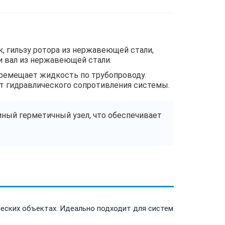
 гильзу ротора из нержавеющей стали,
и вал из нержавеющей стали.
еремещает жидкость по трубопроводу.
от гидравлического сопротивления системы.
иный герметичный узел, что обеспечивает
еских объектах. Идеально подходит для систем