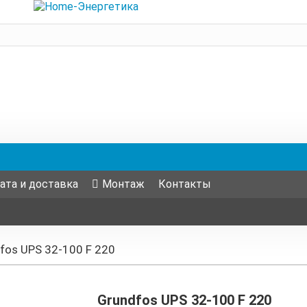
ата и доставка
Монтаж
Контакты
fos UPS 32-100 F 220
Grundfos UPS 32-100 F 220