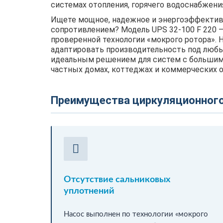
системах отопления, горячего водоснабжения
Ищете мощное, надежное и энергоэффекти
сопротивлением? Модель UPS 32-100 F 220 
проверенной технологии «мокрого ротора». 
адаптировать производительность под люб
идеальным решением для систем с большим
частных домах, коттеджах и коммерческих о
Преимущества циркуляционного 
Отсутствие сальниковых
уплотнений
Насос выполнен по технологии «мокрого