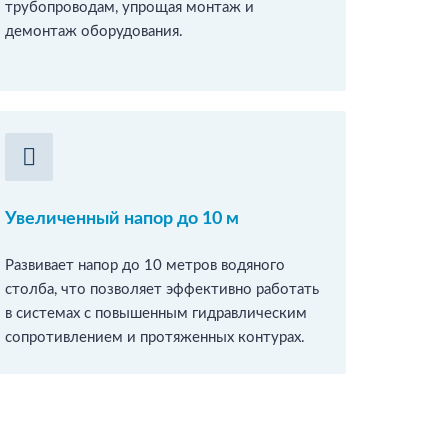
трубопроводам, упрощая монтаж и
демонтаж оборудования.
Увеличенный напор до 10 м
Развивает напор до 10 метров водяного
столба, что позволяет эффективно работать
в системах с повышенным гидравлическим
сопротивлением и протяженных контурах.