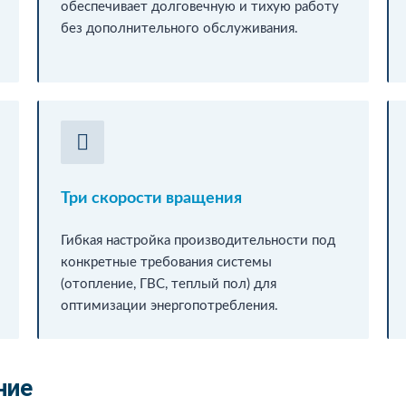
обеспечивает долговечную и тихую работу
без дополнительного обслуживания.
Три скорости вращения
Гибкая настройка производительности под
конкретные требования системы
(отопление, ГВС, теплый пол) для
оптимизации энергопотребления.
ние