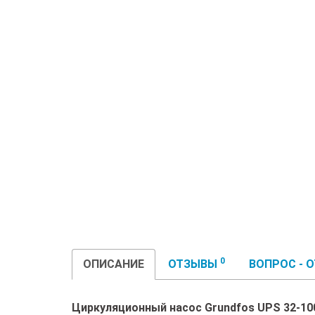
0
ОПИСАНИЕ
ОТЗЫВЫ
ВОПРОС - 
Циркуляционный насос Grundfos UPS 32-100