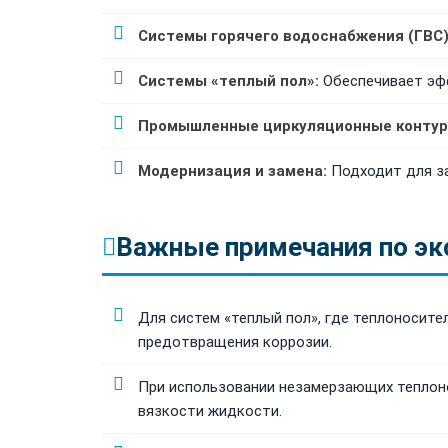
Системы горячего водоснабжения (ГВС)
Системы «теплый пол»:
Обеспечивает эф
Промышленные циркуляционные контур
Модернизация и замена:
Подходит для за
Важные примечания по эк
Для систем «теплый пол», где теплоносит
предотвращения коррозии.
При использовании незамерзающих теплоно
вязкости жидкости.