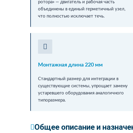
ротора» — двигатель и рабочая часть
объединены в единый герметичный узел,
что полностью исключает течь.
Монтажная длина 220 мм
Стандартный размер для интеграции в
существующие системы, упрощает замену
устаревшего оборудования аналогичного
типоразмера.
Общее описание и назначе