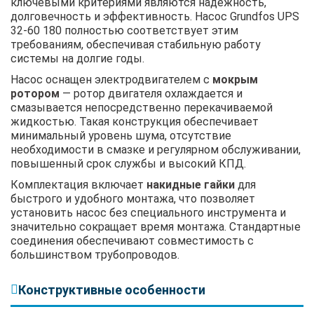
ключевыми критериями являются надежность,
долговечность и эффективность. Насос Grundfos UPS
32-60 180 полностью соответствует этим
требованиям, обеспечивая стабильную работу
системы на долгие годы.
Насос оснащен электродвигателем с
мокрым
ротором
— ротор двигателя охлаждается и
смазывается непосредственно перекачиваемой
жидкостью. Такая конструкция обеспечивает
минимальный уровень шума, отсутствие
необходимости в смазке и регулярном обслуживании,
повышенный срок службы и высокий КПД.
Комплектация включает
накидные гайки
для
быстрого и удобного монтажа, что позволяет
установить насос без специального инструмента и
значительно сокращает время монтажа. Стандартные
соединения обеспечивают совместимость с
большинством трубопроводов.
Конструктивные особенности