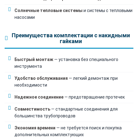
Солнечные тепловые системы
и системы с тепловыми
насосами
Преимущества комплектации с накидными
гайками
Быстрый монтаж
— установка без специального
инструмента
Удобство обслуживания
— легкий демонтаж при
необходимости
Надежное соединение
— предотвращение протечек
Совместимость
— стандартные соединения для
большинства трубопроводов
Экономия времени
— не требуется поиск и покупка
дополнительных комплектующих