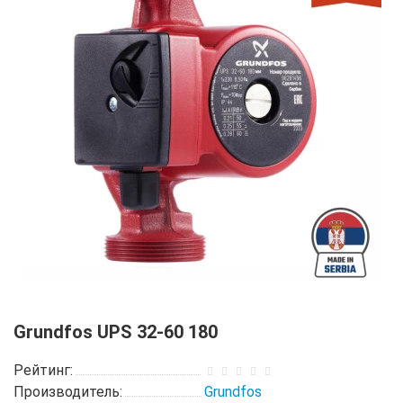
Grundfos UPS 32-60 180
Рейтинг:
Производитель:
Grundfos