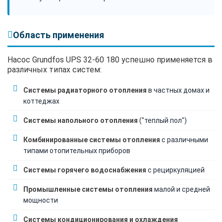
Область применения
Насос Grundfos UPS 32-60 180 успешно применяется в
различных типах систем:
Системы радиаторного отопления
в частных домах и
коттеджах
Системы напольного отопления
("теплый пол")
Комбинированные системы отопления
с различными
типами отопительных приборов
Системы горячего водоснабжения
с рециркуляцией
Промышленные системы отопления
малой и средней
мощности
Системы кондиционирования и охлаждения