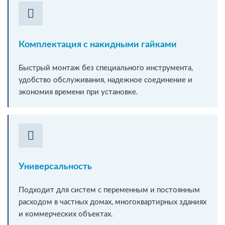
Комплектация с накидными гайками
Быстрый монтаж без специального инструмента,
удобство обслуживания, надежное соединение и
экономия времени при установке.
Универсальность
Подходит для систем с переменным и постоянным
расходом в частных домах, многоквартирных зданиях
и коммерческих объектах.