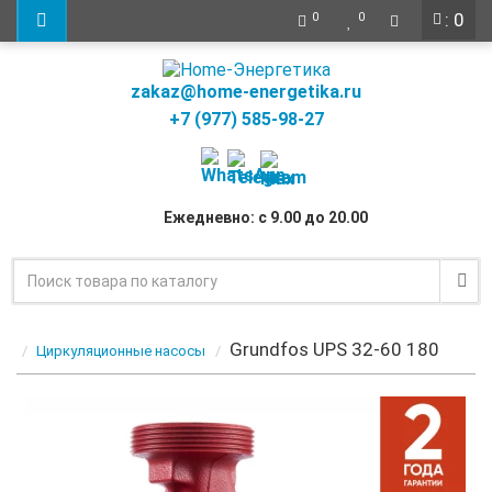
: 0
0
0
zakaz@home-energetika.ru
+7 (977) 585-98-27
Ежедневно: с 9.00 до 20.00
Grundfos UPS 32-60 180
Циркуляционные насосы