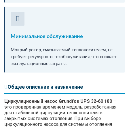
Минимальное обслуживание
Мокрый ротор, смазываемый теплоносителем, не
требует регулярного техобслуживания, что снижает
эксплуатационные затраты.
Общее описание и назначение
Циркуляционный насос Grundfos UPS 32-60 180
—
это проверенная временем модель, разработанная
для стабильной циркуляции теплоносителя в
закрытых системах отопления. При выборе
циркуляционного насоса для системы отопления