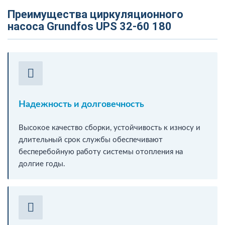
Преимущества циркуляционного
насоса Grundfos UPS 32-60 180
Надежность и долговечность
Высокое качество сборки, устойчивость к износу и
длительный срок службы обеспечивают
бесперебойную работу системы отопления на
долгие годы.