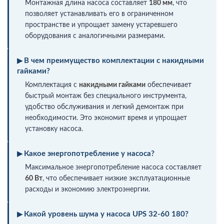
Монтажная длина насоса составляет
180 мм
, что
позволяет устанавливать его в ограниченном
пространстве и упрощает замену устаревшего
оборудования с аналогичными размерами.
В чем преимущество комплектации с накидными
гайками?
Комплектация с
накидными гайками
обеспечивает
быстрый монтаж без специального инструмента,
удобство обслуживания и легкий демонтаж при
необходимости. Это экономит время и упрощает
установку насоса.
Какое энергопотребление у насоса?
Максимальное энергопотребление насоса составляет
60 Вт
, что обеспечивает низкие эксплуатационные
расходы и экономию электроэнергии.
Какой уровень шума у насоса UPS 32-60 180?