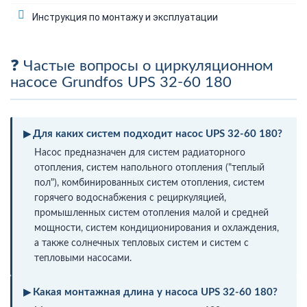
Инструкция по монтажу и эксплуатации
Частые вопросы о циркуляционном
насосе Grundfos UPS 32-60 180
Для каких систем подходит насос UPS 32-60 180?
Насос предназначен для систем радиаторного
отопления, систем напольного отопления ("теплый
пол"), комбинированных систем отопления, систем
горячего водоснабжения с рециркуляцией,
промышленных систем отопления малой и средней
мощности, систем кондиционирования и охлаждения,
а также солнечных тепловых систем и систем с
тепловыми насосами.
Какая монтажная длина у насоса UPS 32-60 180?