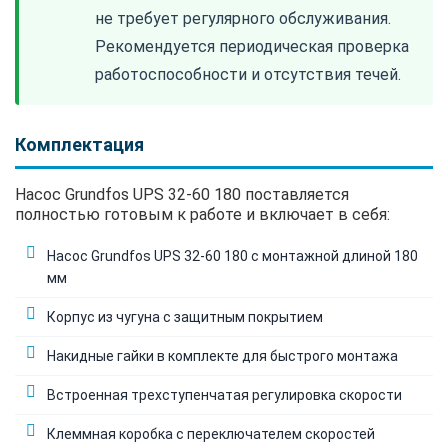
не требует регулярного обслуживания.
Рекомендуется периодическая проверка
работоспособности и отсутствия течей.
Комплектация
Насос Grundfos UPS 32-60 180 поставляется
полностью готовым к работе и включает в себя:
Насос Grundfos UPS 32-60 180 с монтажной длиной 180
мм
Корпус из чугуна с защитным покрытием
Накидные гайки в комплекте для быстрого монтажа
Встроенная трехступенчатая регулировка скорости
Клеммная коробка с переключателем скоростей