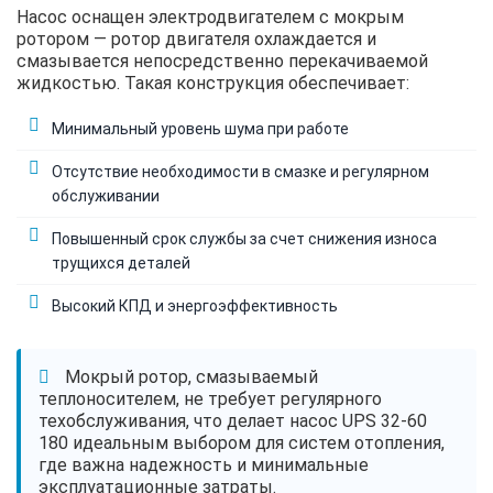
Насос оснащен электродвигателем с мокрым
ротором — ротор двигателя охлаждается и
смазывается непосредственно перекачиваемой
жидкостью. Такая конструкция обеспечивает:
Минимальный уровень шума при работе
Отсутствие необходимости в смазке и регулярном
обслуживании
Повышенный срок службы за счет снижения износа
трущихся деталей
Высокий КПД и энергоэффективность
Мокрый ротор, смазываемый
теплоносителем, не требует регулярного
техобслуживания, что делает насос UPS 32-60
180 идеальным выбором для систем отопления,
где важна надежность и минимальные
эксплуатационные затраты.