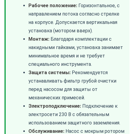
Рабочее положение:
Горизонтальное, с
направлением потока согласно стрелке
на корпусе. Допускается вертикальная
установка (мотором вверх).
Монтаж:
Благодаря комплектации с
накидными гайками, установка занимает
минимальное время и не требует
специального инструмента.
Защита системы:
Рекомендуется
устанавливать фильтр грубой очистки
перед насосом для защиты от
механических примесей.
Электроподключение:
Подключение к
электросети 230 В с обязательным
использованием защитного заземления.
Обслуживание:
Насос с мокрым ротором