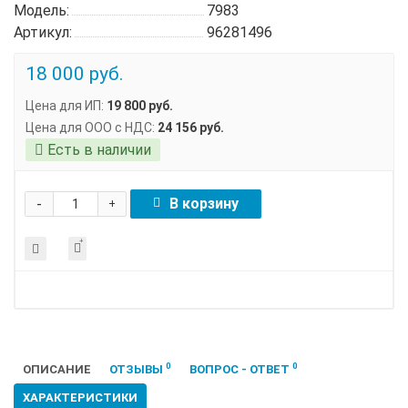
Модель:
7983
Артикул:
96281496
18 000 руб.
Цена для ИП:
19 800 руб.
Цена для ООО с НДС:
24 156 руб.
Есть в наличии
-
В корзину
+
0
0
ОПИСАНИЕ
ОТЗЫВЫ
ВОПРОС - ОТВЕТ
ХАРАКТЕРИСТИКИ