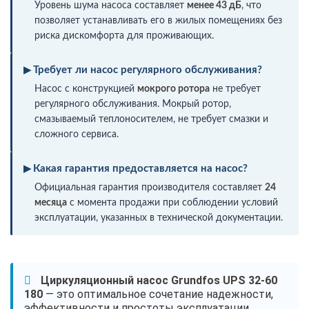
Уровень шума насоса составляет
менее 43 дБ
, что
позволяет устанавливать его в жилых помещениях без
риска дискомфорта для проживающих.
Требует ли насос регулярного обслуживания?
Насос с конструкцией
мокрого ротора
не требует
регулярного обслуживания. Мокрый ротор,
смазываемый теплоносителем, не требует смазки и
сложного сервиса.
Какая гарантия предоставляется на насос?
Официальная гарантия производителя составляет
24
месяца
с момента продажи при соблюдении условий
эксплуатации, указанных в технической документации.
Циркуляционный насос Grundfos UPS 32-60
180
— это оптимальное сочетание надежности,
эффективности и простоты эксплуатации.