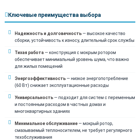
Ключевые преимущества выбора
Надежность и долговечность
— высокое качество
сборки, устойчивость к износу, длительный срок службы
Тихая работа
— конструкция с мокрым ротором
обеспечивает минимальный уровень шума, что важно
для жилых помещений
Энергоэффективность
— низкое энергопотребление
(60 Вт) снижает эксплуатационные расходы
Универсальность
— подходит для систем с переменным
и постоянным расходом в частных домах и
многоквартирных зданиях
Минимальное обслуживание
— мокрый ротор,
смазываемый теплоносителем, не требует регулярного
техобслуживания