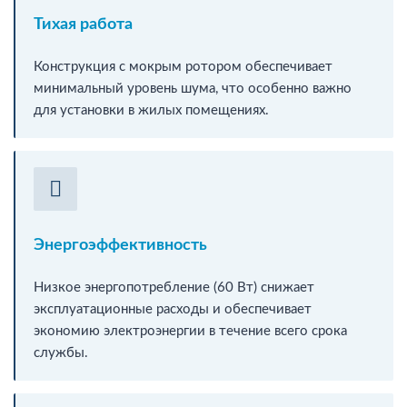
Тихая работа
Конструкция с мокрым ротором обеспечивает
минимальный уровень шума, что особенно важно
для установки в жилых помещениях.
Энергоэффективность
Низкое энергопотребление (60 Вт) снижает
эксплуатационные расходы и обеспечивает
экономию электроэнергии в течение всего срока
службы.