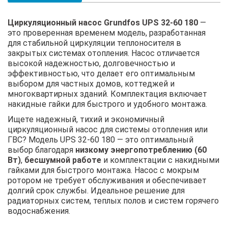
Циркуляционный насос Grundfos UPS 32-60 180
—
это проверенная временем модель, разработанная
для стабильной циркуляции теплоносителя в
закрытых системах отопления. Насос отличается
высокой надежностью, долговечностью и
эффективностью, что делает его оптимальным
выбором для частных домов, коттеджей и
многоквартирных зданий. Комплектация включает
накидные гайки для быстрого и удобного монтажа.
Ищете надежный, тихий и экономичный
циркуляционный насос для системы отопления или
ГВС? Модель UPS 32-60 180 — это оптимальный
выбор благодаря
низкому энергопотреблению (60
Вт)
,
бесшумной работе
и комплектации с накидными
гайками для быстрого монтажа. Насос с мокрым
ротором не требует обслуживания и обеспечивает
долгий срок службы. Идеальное решение для
радиаторных систем, теплых полов и систем горячего
водоснабжения.