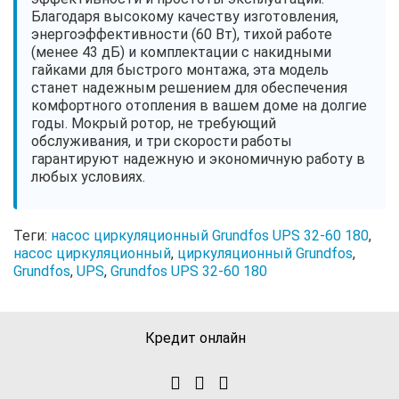
Благодаря высокому качеству изготовления,
энергоэффективности (60 Вт), тихой работе
(менее 43 дБ) и комплектации с накидными
гайками для быстрого монтажа, эта модель
станет надежным решением для обеспечения
комфортного отопления в вашем доме на долгие
годы. Мокрый ротор, не требующий
обслуживания, и три скорости работы
гарантируют надежную и экономичную работу в
любых условиях.
Теги:
насос циркуляционный Grundfos UPS 32-60 180
,
насос циркуляционный
,
циркуляционный Grundfos
,
Grundfos
,
UPS
,
Grundfos UPS 32-60 180
Кредит онлайн