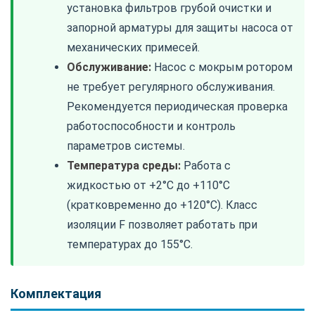
установка фильтров грубой очистки и
запорной арматуры для защиты насоса от
механических примесей.
Обслуживание:
Насос с мокрым ротором
не требует регулярного обслуживания.
Рекомендуется периодическая проверка
работоспособности и контроль
параметров системы.
Температура среды:
Работа с
жидкостью от +2°C до +110°C
(кратковременно до +120°C). Класс
изоляции F позволяет работать при
температурах до 155°C.
Комплектация