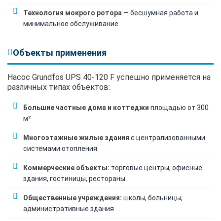
Технология мокрого ротора
— бесшумная работа и
минимальное обслуживание
Объекты применения
Насос Grundfos UPS 40-120 F успешно применяется на
различных типах объектов:
Большие частные дома и коттеджи
площадью от 300
м²
Многоэтажные жилые здания
с централизованными
системами отопления
Коммерческие объекты:
торговые центры, офисные
здания, гостиницы, рестораны
Общественные учреждения:
школы, больницы,
административные здания