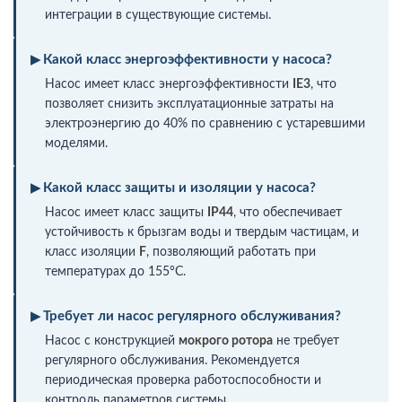
интеграции в существующие системы.
Какой класс энергоэффективности у насоса?
Насос имеет класс энергоэффективности
IE3
, что
позволяет снизить эксплуатационные затраты на
электроэнергию до 40% по сравнению с устаревшими
моделями.
Какой класс защиты и изоляции у насоса?
Насос имеет класс защиты
IP44
, что обеспечивает
устойчивость к брызгам воды и твердым частицам, и
класс изоляции
F
, позволяющий работать при
температурах до 155°C.
Требует ли насос регулярного обслуживания?
Насос с конструкцией
мокрого ротора
не требует
регулярного обслуживания. Рекомендуется
периодическая проверка работоспособности и
контроль параметров системы.