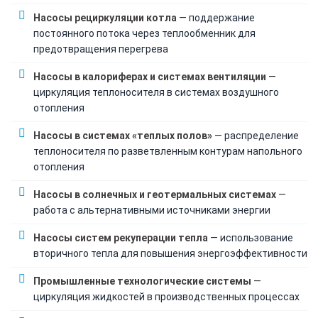
Насосы рециркуляции котла
— поддержание
постоянного потока через теплообменник для
предотвращения перегрева
Насосы в калориферах и системах вентиляции
—
циркуляция теплоносителя в системах воздушного
отопления
Насосы в системах «теплых полов»
— распределение
теплоносителя по разветвленным контурам напольного
отопления
Насосы в солнечных и геотермальных системах
—
работа с альтернативными источниками энергии
Насосы систем рекуперации тепла
— использование
вторичного тепла для повышения энергоэффективности
Промышленные технологические системы
—
циркуляция жидкостей в производственных процессах