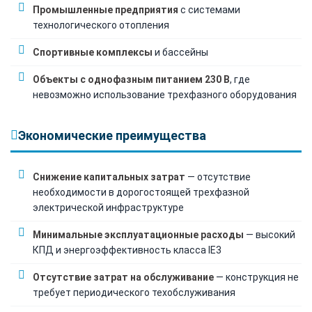
Промышленные предприятия
с системами
технологического отопления
Спортивные комплексы
и бассейны
Объекты с однофазным питанием 230 В
, где
невозможно использование трехфазного оборудования
Экономические преимущества
Снижение капитальных затрат
— отсутствие
необходимости в дорогостоящей трехфазной
электрической инфраструктуре
Минимальные эксплуатационные расходы
— высокий
КПД и энергоэффективность класса IE3
Отсутствие затрат на обслуживание
— конструкция не
требует периодического техобслуживания