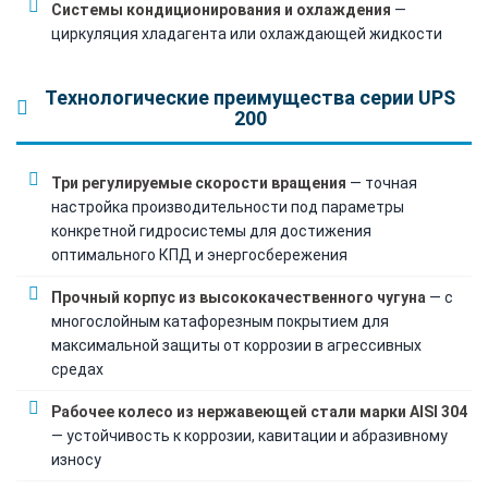
Системы кондиционирования и охлаждения
—
циркуляция хладагента или охлаждающей жидкости
Технологические преимущества серии UPS
200
Три регулируемые скорости вращения
— точная
настройка производительности под параметры
конкретной гидросистемы для достижения
оптимального КПД и энергосбережения
Прочный корпус из высококачественного чугуна
— с
многослойным катафорезным покрытием для
максимальной защиты от коррозии в агрессивных
средах
Рабочее колесо из нержавеющей стали марки AISI 304
— устойчивость к коррозии, кавитации и абразивному
износу