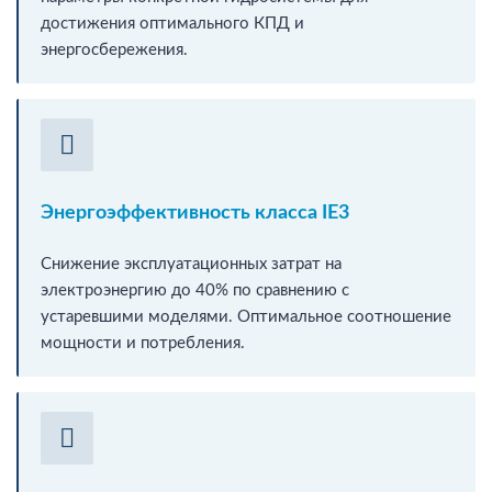
достижения оптимального КПД и
энергосбережения.
Энергоэффективность класса IE3
Снижение эксплуатационных затрат на
электроэнергию до 40% по сравнению с
устаревшими моделями. Оптимальное соотношение
мощности и потребления.