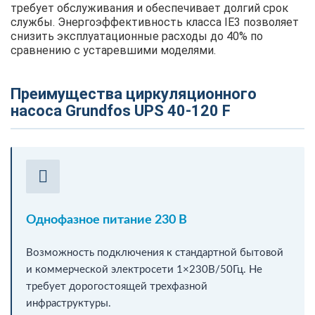
требует обслуживания и обеспечивает долгий срок
службы. Энергоэффективность класса IE3 позволяет
снизить эксплуатационные расходы до 40% по
сравнению с устаревшими моделями.
Преимущества циркуляционного
насоса Grundfos UPS 40-120 F
Однофазное питание 230 В
Возможность подключения к стандартной бытовой
и коммерческой электросети 1×230В/50Гц. Не
требует дорогостоящей трехфазной
инфраструктуры.