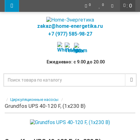
: 0
0
0
zakaz@home-energetika.ru
+7 (977) 585-98-27
Ежедневно: с 9.00 до 20.00
Циркуляционные насосы
Grundfos UPS 40-120 F, (1x230 В)