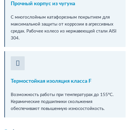
Прочный корпус из чугуна
С многослойным катафорезным покрытием для
максимальной защиты от коррозии в агрессивных
средах. Рабочее колесо из нержавеющей стали AISI
304.
Термостойкая изоляция класса F
Возможность работы при температурах до 155°C.
Керамические подшипники скольжения
обеспечивают повышенную износостойкость.