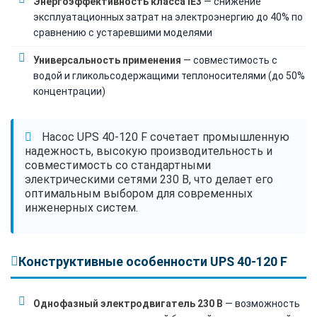
Энергоэффективность класса IE3
— снижение
эксплуатационных затрат на электроэнергию до 40% по
сравнению с устаревшими моделями
Универсальность применения
— совместимость с
водой и гликольсодержащими теплоносителями (до 50%
концентрации)
Насос UPS 40-120 F сочетает промышленную
надежность, высокую производительность и
совместимость со стандартными
электрическими сетями 230 В, что делает его
оптимальным выбором для современных
инженерных систем.
Конструктивные особенности UPS 40-120 F
Однофазный электродвигатель 230 В
— возможность