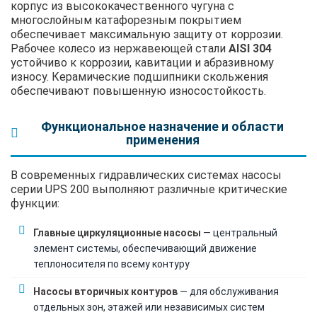
корпус из высококачественного чугуна с
многослойным катафорезным покрытием
обеспечивает максимальную защиту от коррозии.
Рабочее колесо из нержавеющей стали
AISI 304
устойчиво к коррозии, кавитации и абразивному
износу. Керамические подшипники скольжения
обеспечивают повышенную износостойкость.
Функциональное назначение и области
применения
В современных гидравлических системах насосы
серии UPS 200 выполняют различные критические
функции:
Главные циркуляционные насосы
— центральный
элемент системы, обеспечивающий движение
теплоносителя по всему контуру
Насосы вторичных контуров
— для обслуживания
отдельных зон, этажей или независимых систем