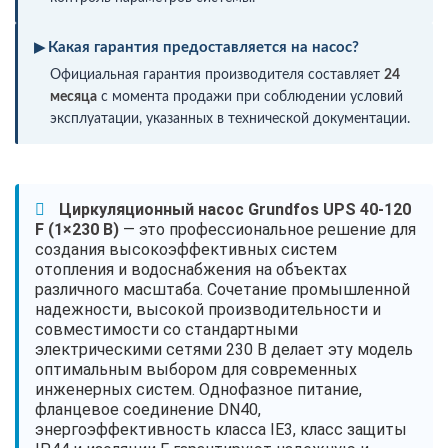
Какая гарантия предоставляется на насос?
Официальная гарантия производителя составляет
24
месяца
с момента продажи при соблюдении условий
эксплуатации, указанных в технической документации.
Циркуляционный насос Grundfos UPS 40-120
F (1×230 В)
— это профессиональное решение для
создания высокоэффективных систем
отопления и водоснабжения на объектах
различного масштаба. Сочетание промышленной
надежности, высокой производительности и
совместимости со стандартными
электрическими сетями 230 В делает эту модель
оптимальным выбором для современных
инженерных систем. Однофазное питание,
фланцевое соединение DN40,
энергоэффективность класса IE3, класс защиты