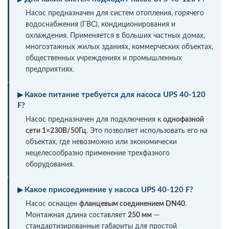
Насос предназначен для систем отопления, горячего
водоснабжения (ГВС), кондиционирования и
охлаждения. Применяется в больших частных домах,
многоэтажных жилых зданиях, коммерческих объектах,
общественных учреждениях и промышленных
предприятиях.
Какое питание требуется для насоса UPS 40-120
F?
Насос предназначен для подключения к
однофазной
сети 1×230В/50Гц
. Это позволяет использовать его на
объектах, где невозможно или экономически
нецелесообразно применение трехфазного
оборудования.
Какое присоединение у насоса UPS 40-120 F?
Насос оснащен
фланцевым соединением DN40
.
Монтажная длина составляет
250 мм
—
стандартизированные габариты для простой