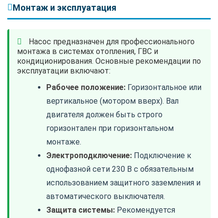
Монтаж и эксплуатация
Насос предназначен для профессионального
монтажа в системах отопления, ГВС и
кондиционирования. Основные рекомендации по
эксплуатации включают:
Рабочее положение:
Горизонтальное или
вертикальное (мотором вверх). Вал
двигателя должен быть строго
горизонтален при горизонтальном
монтаже.
Электроподключение:
Подключение к
однофазной сети 230 В с обязательным
использованием защитного заземления и
автоматического выключателя.
Защита системы:
Рекомендуется