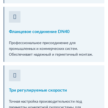
Фланцевое соединение DN40
Профессиональное присоединение для
промышленных и коммерческих систем.
Обеспечивает надежный и герметичный монтаж.
Три регулируемые скорости
Точная настройка производительности под
параметры конкретной гидросистемы для