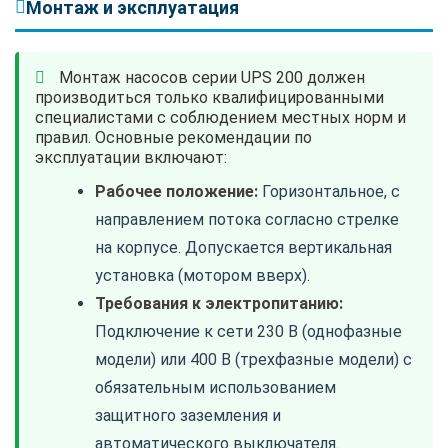
Монтаж и эксплуатация
Монтаж насосов серии UPS 200 должен
производиться только квалифицированными
специалистами с соблюдением местных норм и
правил. Основные рекомендации по
эксплуатации включают:
Рабочее положение:
Горизонтальное, с
направлением потока согласно стрелке
на корпусе. Допускается вертикальная
установка (мотором вверх).
Требования к электропитанию:
Подключение к сети 230 В (однофазные
модели) или 400 В (трехфазные модели) с
обязательным использованием
защитного заземления и
автоматического выключателя.