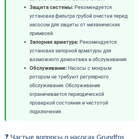
Защита системы:
Рекомендуется
установка фильтра грубой очистки перед
насосом для защиты от механических
примесей.
Запорная арматура:
Рекомендуется
установка запорной арматуры для
возможного демонтажа и обслуживания.
Обслуживание:
Насосы с мокрым
ротором не требуют регулярного
обслуживания. Обслуживание
ограничивается периодической
проверкой состояния и чистотой
подключения.
Частые вопросы о насосах Grundfos