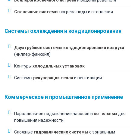
Солнечные системы
нагрева воды и отопления
Системы охлаждения и кондиционирования
Двухтрубные системы кондиционирования воздуха
(чиллер-фанкойл)
Контуры
холодильных установок
Системы
рекуперации тепла
и вентиляции
Коммерческое и промышленное применение
Параллельное подключение насосов в
котельных
для
повышения надежности
Сложные
гидравлические системы
с зональным