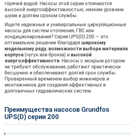
горячей водой. Насосы этой серии отличаются
высокой энергоэффективностью, низким уровнем
шума и долгим сроком службы.
Ищете надежные и универсальные циркуляционные
насосы для систем отопления, ГВС или
кондиционирования? Серия UPS(D) 200 — это
оптимальное решение благодаря
широкому
модельному ряду
,
возможности выбора материала
корпуса
(чугун или бронза) и
высокой
энергоэффективности
. Насосы с мокрым ротором
не требуют обслуживания, работают практически
бесшумно и обеспечивают долгий срок службы.
Проверенный временем выбор инженеров и
монтажников для создания эффективных и
долговечных гидравлических систем.
Преимущества насосов Grundfos
UPS(D) серии 200