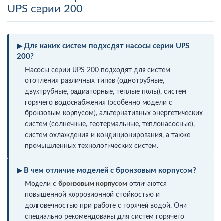
UPS серии 200
Для каких систем подходят насосы серии UPS
200?
Насосы серии UPS 200 подходят для систем
отопления различных типов (однотрубные,
двухтрубные, радиаторные, теплые полы), систем
горячего водоснабжения (особенно модели с
бронзовым корпусом), альтернативных энергетических
систем (солнечные, геотермальные, теплонасосные),
систем охлаждения и кондиционирования, а также
промышленных технологических систем.
В чем отличие моделей с бронзовым корпусом?
Модели с
бронзовым корпусом
отличаются
повышенной коррозионной стойкостью и
долговечностью при работе с горячей водой. Они
специально рекомендованы для систем горячего