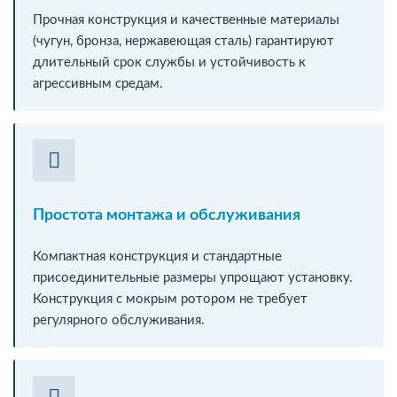
Прочная конструкция и качественные материалы
(чугун, бронза, нержавеющая сталь) гарантируют
длительный срок службы и устойчивость к
агрессивным средам.
Простота монтажа и обслуживания
Компактная конструкция и стандартные
присоединительные размеры упрощают установку.
Конструкция с мокрым ротором не требует
регулярного обслуживания.