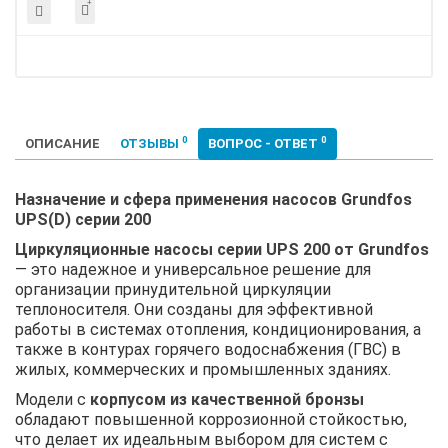
0
0
ОПИСАНИЕ
ОТЗЫВЫ
ВОПРОС - ОТВЕТ
Назначение и сфера применения насосов Grundfos
UPS(D) серии 200
Циркуляционные насосы серии UPS 200 от Grundfos
— это надежное и универсальное решение для
организации принудительной циркуляции
теплоносителя. Они созданы для эффективной
работы в системах отопления, кондиционирования, а
также в контурах горячего водоснабжения (ГВС) в
жилых, коммерческих и промышленных зданиях.
Модели с
корпусом из качественной бронзы
обладают повышенной коррозионной стойкостью,
что делает их идеальным выбором для систем с