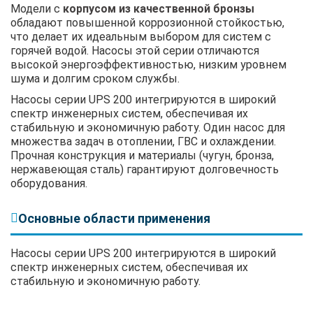
Модели с
корпусом из качественной бронзы
обладают повышенной коррозионной стойкостью,
что делает их идеальным выбором для систем с
горячей водой. Насосы этой серии отличаются
высокой энергоэффективностью, низким уровнем
шума и долгим сроком службы.
Насосы серии UPS 200 интегрируются в широкий
спектр инженерных систем, обеспечивая их
стабильную и экономичную работу. Один насос для
множества задач в отоплении, ГВС и охлаждении.
Прочная конструкция и материалы (чугун, бронза,
нержавеющая сталь) гарантируют долговечность
оборудования.
Основные области применения
Насосы серии UPS 200 интегрируются в широкий
спектр инженерных систем, обеспечивая их
стабильную и экономичную работу.