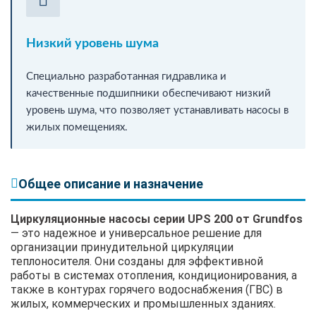
Низкий уровень шума
Специально разработанная гидравлика и
качественные подшипники обеспечивают низкий
уровень шума, что позволяет устанавливать насосы в
жилых помещениях.
Общее описание и назначение
Циркуляционные насосы серии UPS 200 от Grundfos
— это надежное и универсальное решение для
организации принудительной циркуляции
теплоносителя. Они созданы для эффективной
работы в системах отопления, кондиционирования, а
также в контурах горячего водоснабжения (ГВС) в
жилых, коммерческих и промышленных зданиях.