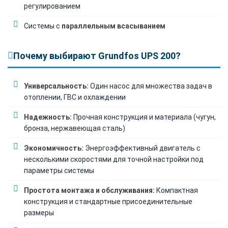
регулированием
Системы с
параллельным всасыванием
Почему выбирают Grundfos UPS 200?
Универсальность:
Один насос для множества задач в
отоплении, ГВС и охлаждении
Надежность:
Прочная конструкция и материала (чугун,
бронза, нержавеющая сталь)
Экономичность:
Энергоэффективный двигатель с
несколькими скоростями для точной настройки под
параметры системы
Простота монтажа и обслуживания:
Компактная
конструкция и стандартные присоединительные
размеры