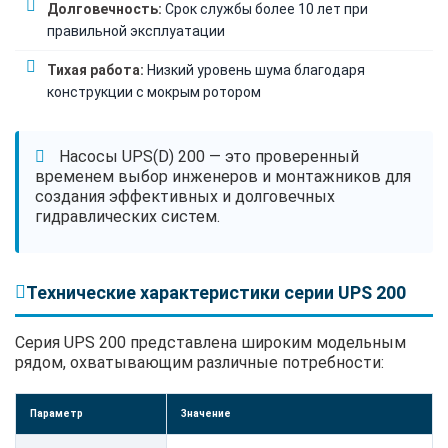
Долговечность:
Срок службы более 10 лет при
правильной эксплуатации
Тихая работа:
Низкий уровень шума благодаря
конструкции с мокрым ротором
Насосы UPS(D) 200 — это проверенный
временем выбор инженеров и монтажников для
создания эффективных и долговечных
гидравлических систем.
Технические характеристики серии UPS 200
Серия UPS 200 представлена широким модельным
рядом, охватывающим различные потребности:
Параметр
Значение