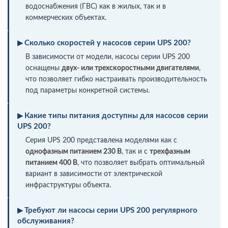
водоснабжения (ГВС) как в жилых, так и в
коммерческих объектах.
Сколько скоростей у насосов серии UPS 200?
В зависимости от модели, насосы серии UPS 200
оснащены
двух- или трехскоростными двигателями
,
что позволяет гибко настраивать производительность
под параметры конкретной системы.
Какие типы питания доступны для насосов серии
UPS 200?
Серия UPS 200 представлена моделями как с
однофазным питанием 230 В
, так и с
трехфазным
питанием 400 В
, что позволяет выбрать оптимальный
вариант в зависимости от электрической
инфраструктуры объекта.
Требуют ли насосы серии UPS 200 регулярного
обслуживания?