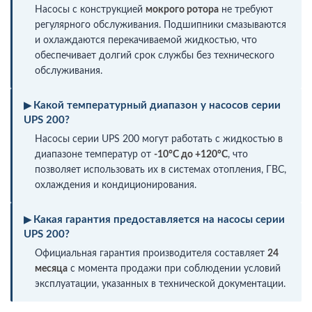
Насосы с конструкцией
мокрого ротора
не требуют
регулярного обслуживания. Подшипники смазываются
и охлаждаются перекачиваемой жидкостью, что
обеспечивает долгий срок службы без технического
обслуживания.
Какой температурный диапазон у насосов серии
UPS 200?
Насосы серии UPS 200 могут работать с жидкостью в
диапазоне температур от
-10°C до +120°C
, что
позволяет использовать их в системах отопления, ГВС,
охлаждения и кондиционирования.
Какая гарантия предоставляется на насосы серии
UPS 200?
Официальная гарантия производителя составляет
24
месяца
с момента продажи при соблюдении условий
эксплуатации, указанных в технической документации.