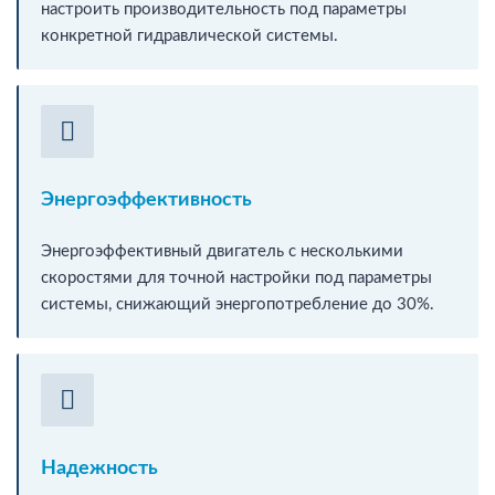
настроить производительность под параметры
конкретной гидравлической системы.
Энергоэффективность
Энергоэффективный двигатель с несколькими
скоростями для точной настройки под параметры
системы, снижающий энергопотребление до 30%.
Надежность