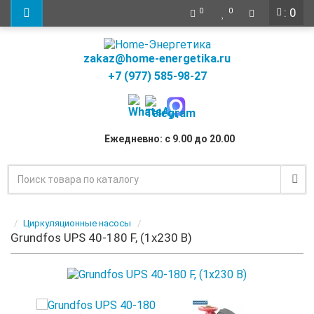
: 0
0
0
zakaz@home-energetika.ru
+7 (977) 585-98-27
Ежедневно: с 9.00 до 20.00
Циркуляционные насосы
Grundfos UPS 40-180 F, (1х230 В)