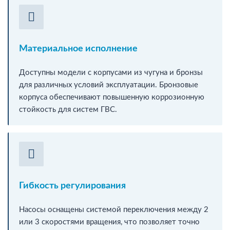
Материальное исполнение
Доступны модели с корпусами из чугуна и бронзы
для различных условий эксплуатации. Бронзовые
корпуса обеспечивают повышенную коррозионную
стойкость для систем ГВС.
Гибкость регулирования
Насосы оснащены системой переключения между 2
или 3 скоростями вращения, что позволяет точно