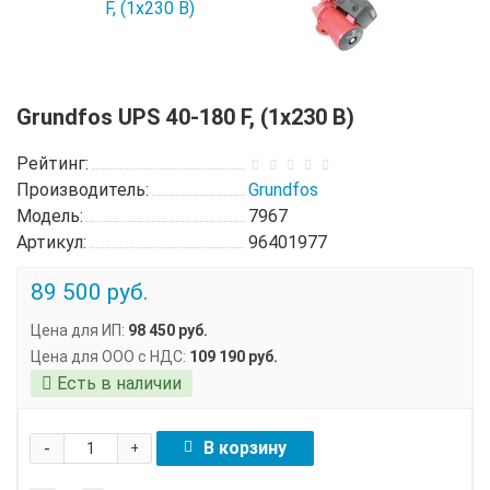
Grundfos UPS 40-180 F, (1х230 В)
Рейтинг:
Производитель:
Grundfos
Модель:
7967
Артикул:
96401977
89 500 руб.
Цена для ИП:
98 450 руб.
Цена для ООО с НДС:
109 190 руб.
Есть в наличии
-
В корзину
+