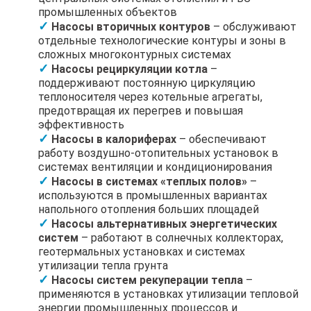
промышленных объектов
Насосы вторичных контуров
– обслуживают
отдельные технологические контуры и зоны в
сложных многоконтурных системах
Насосы рециркуляции котла
–
поддерживают постоянную циркуляцию
теплоносителя через котельные агрегаты,
предотвращая их перегрев и повышая
эффективность
Насосы в калориферах
– обеспечивают
работу воздушно-отопительных установок в
системах вентиляции и кондиционирования
Насосы в системах «теплых полов»
–
используются в промышленных вариантах
напольного отопления больших площадей
Насосы альтернативных энергетических
систем
– работают в солнечных коллекторах,
геотермальных установках и системах
утилизации тепла грунта
Насосы систем рекуперации тепла
–
применяются в установках утилизации тепловой
энергии промышленных процессов и