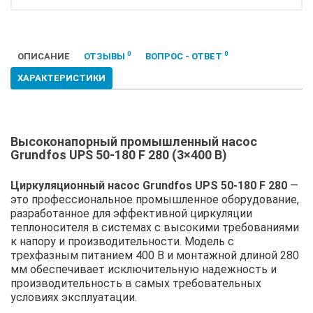
0
0
ОПИСАНИЕ
ОТЗЫВЫ
ВОПРОС - ОТВЕТ
ХАРАКТЕРИСТИКИ
Высоконапорный промышленный насос
Grundfos UPS 50-180 F 280 (3×400 В)
Циркуляционный насос Grundfos UPS 50-180 F 280
—
это профессиональное промышленное оборудование,
разработанное для эффективной циркуляции
теплоносителя в системах с высокими требованиями
к напору и производительности. Модель с
трехфазным питанием 400 В и монтажной длиной 280
мм обеспечивает исключительную надежность и
производительность в самых требовательных
условиях эксплуатации.