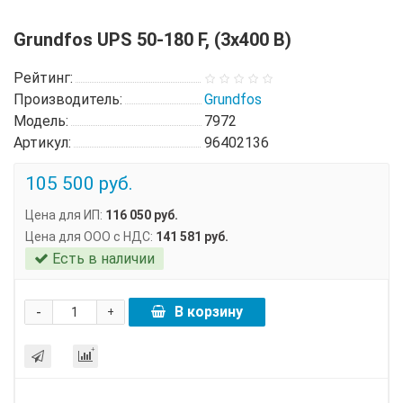
Grundfos UPS 50-180 F, (3x400 В)
Рейтинг:
Производитель:
Grundfos
Модель:
7972
Артикул:
96402136
105 500 руб.
Цена для ИП:
116 050 руб.
Цена для ООО с НДС:
141 581 руб.
Есть в наличии
-
В корзину
+