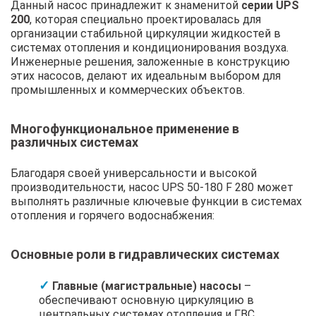
Данный насос принадлежит к знаменитой
серии UPS
200
, которая специально проектировалась для
организации стабильной циркуляции жидкостей в
системах отопления и кондиционирования воздуха.
Инженерные решения, заложенные в конструкцию
этих насосов, делают их идеальным выбором для
промышленных и коммерческих объектов.
Многофункциональное применение в
различных системах
Благодаря своей универсальности и высокой
производительности, насос UPS 50-180 F 280 может
выполнять различные ключевые функции в системах
отопления и горячего водоснабжения:
Основные роли в гидравлических системах
Главные (магистральные) насосы
–
обеспечивают основную циркуляцию в
центральных системах отопления и ГВС