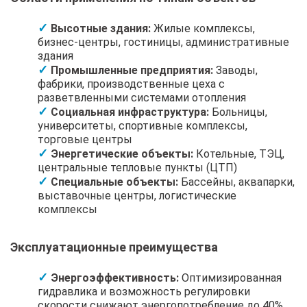
Высотные здания:
Жилые комплексы,
бизнес-центры, гостиницы, административные
здания
Промышленные предприятия:
Заводы,
фабрики, производственные цеха с
разветвленными системами отопления
Социальная инфраструктура:
Больницы,
университеты, спортивные комплексы,
торговые центры
Энергетические объекты:
Котельные, ТЭЦ,
центральные тепловые пункты (ЦТП)
Специальные объекты:
Бассейны, аквапарки,
выставочные центры, логистические
комплексы
Эксплуатационные преимущества
Энергоэффективность:
Оптимизированная
гидравлика и возможность регулировки
скорости снижают энергопотребление до 40%