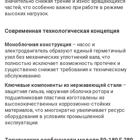
значительно снижая трение и износ вращающихся
частей, что особенно важно при работе в режиме
высоких нагрузок.
Современная технологическая концепция
Моноблочная конструкция
– насос и
электродвигатель образуют единый герметичный
узел без механических уплотнений вала, что
полностью исключает возможность протечек и
существенно снижает требования к техническому
обслуживанию.
Ключевые компоненты из нержавеющей стали
–
защитная гильза, наружная оболочка ротора и
подшипниковая пластина изготовлены из
высококачественных коррозионно-стойких
материалов, что многократно увеличивает ресурс
оборудования в условиях промышленной
эксплуатации.
Технические особенности модели 50-180 F 280