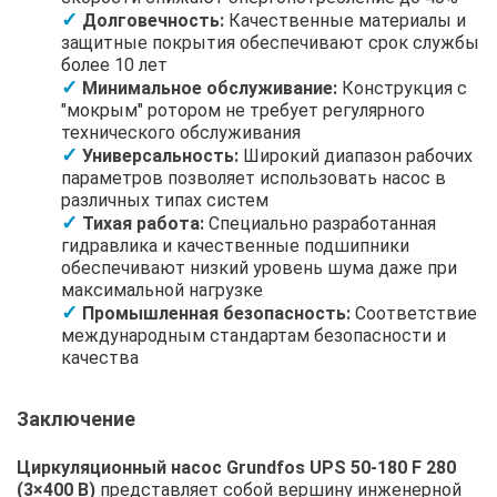
Долговечность:
Качественные материалы и
защитные покрытия обеспечивают срок службы
более 10 лет
Минимальное обслуживание:
Конструкция с
"мокрым" ротором не требует регулярного
технического обслуживания
Универсальность:
Широкий диапазон рабочих
параметров позволяет использовать насос в
различных типах систем
Тихая работа:
Специально разработанная
гидравлика и качественные подшипники
обеспечивают низкий уровень шума даже при
максимальной нагрузке
Промышленная безопасность:
Соответствие
международным стандартам безопасности и
качества
Заключение
Циркуляционный насос Grundfos UPS 50-180 F 280
(3×400 В)
представляет собой вершину инженерной