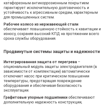
катафорезным антикоррозионным покрытием
гарантирует исключительную долговечность и
устойчивость к агрессивным средам, характерным
для промышленных систем.
Рабочее колесо из нержавеющей стали
обеспечивает повышенную стойкость к кавитации и
износу, сохраняя высокий КПД на протяжении всего
срока службы оборудования.
Продвинутые системы защиты и надежности
Интегрированная защита от перегрева
–
опциональный модуль защиты электродвигателя (в
зависимости от комплектации) автоматически
отключает насос при критическом повышении
температуры, предотвращая повреждение
оборудования и обеспечивая безопасность
эксплуатации.
Графитовые упорные подшипники
обеспечивают
дополнительную надежность конструкции,