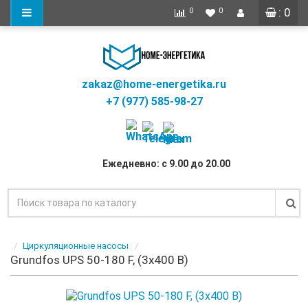
: 0
0
0
zakaz@home-energetika.ru
+7 (977) 585-98-27
Ежедневно: с 9.00 до 20.00
Циркуляционные насосы
Grundfos UPS 50-180 F, (3x400 В)