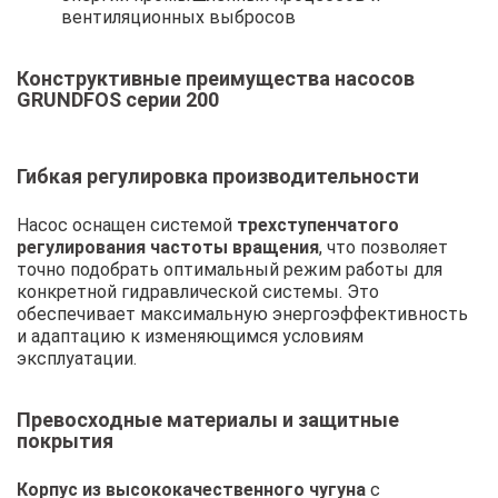
вентиляционных выбросов
Конструктивные преимущества насосов
GRUNDFOS серии 200
Гибкая регулировка производительности
Насос оснащен системой
трехступенчатого
регулирования частоты вращения
, что позволяет
точно подобрать оптимальный режим работы для
конкретной гидравлической системы. Это
обеспечивает максимальную энергоэффективность
и адаптацию к изменяющимся условиям
эксплуатации.
Превосходные материалы и защитные
покрытия
Корпус из высококачественного чугуна
с