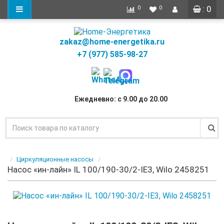
: 0
0
0
zakaz@home-energetika.ru
+7 (977) 585-98-27
Ежедневно: с 9.00 до 20.00
Циркуляционные насосы
Насос «ин-лайн» IL 100/190-30/2-IE3, Wilo 2458251