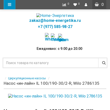
: 0
0
0
zakaz@home-energetika.ru
+7 (977) 585-98-27
Ежедневно: с 9.00 до 20.00
Циркуляционные насосы
Насос «ин-лайн» IL 100/190-30/2-R, Wilo 2786135