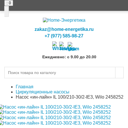
: 0
0
0
zakaz@home-energetika.ru
+7 (977) 585-98-27
Ежедневно: с 9.00 до 20.00
Главная
Циркуляционные насосы
Насос «ин-лайн» IL 100/210-30/2-IE3, Wilo 2458252