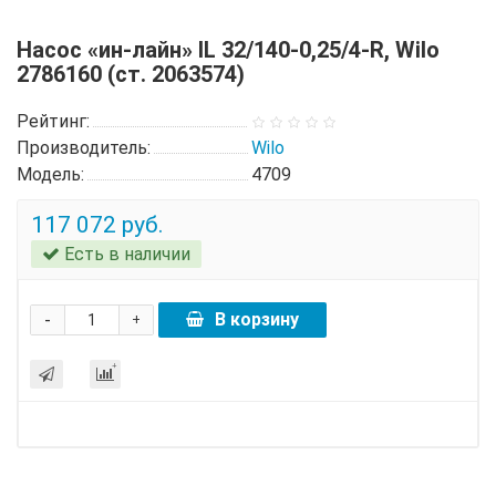
Насос «ин-лайн» IL 32/140-0,25/4-R, Wilo
2786160 (ст. 2063574)
Рейтинг:
Производитель:
Wilo
Модель:
4709
117 072 руб.
Есть в наличии
-
В корзину
+