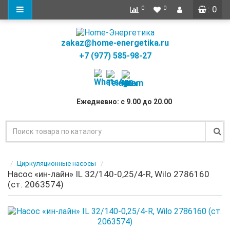
: 0
0
0
zakaz@home-energetika.ru
+7 (977) 585-98-27
Ежедневно: с 9.00 до 20.00
Циркуляционные насосы
Насос «ин-лайн» IL 32/140-0,25/4-R, Wilo 2786160
(ст. 2063574)