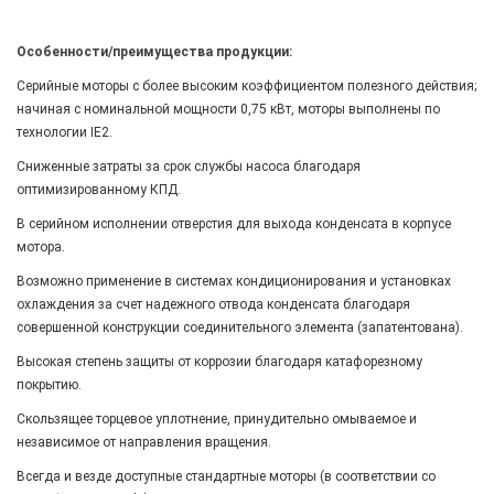
Особенности/преимущества продукции:
Серийные моторы с более высоким коэффициентом полезного действия;
начиная с номинальной мощности 0,75 кВт, моторы выполнены по
технологии IE2.
Сниженные затраты за срок службы насоса благодаря
оптимизированному КПД.
В серийном исполнении отверстия для выхода конденсата в корпусе
мотора.
Возможно применение в системах кондиционирования и установках
охлаждения за счет надежного отвода конденсата благодаря
совершенной конструкции соединительного элемента (запатентована).
Высокая степень защиты от коррозии благодаря катафорезному
покрытию.
Скользящее торцевое уплотнение, принудительно омываемое и
независимое от направления вращения.
Всегда и везде доступные стандартные моторы (в соответствии со