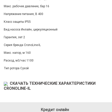
Макс. рабочее давление, бар 16
Напряжение питания, В 400
Класс защиты IP55
Вид насоса Инлайн, циркуляционный
Гарантия, лет 2
Серия бренда CronoLine-IL
Макс. напор, м 160
Расход, м3/час 1100
Тип ротора Сухой
СКАЧАТЬ ТЕХНИЧЕСКИЕ ХАРАКТЕРИСТИКИ
CRONOLINE-IL
Кредит онлайн