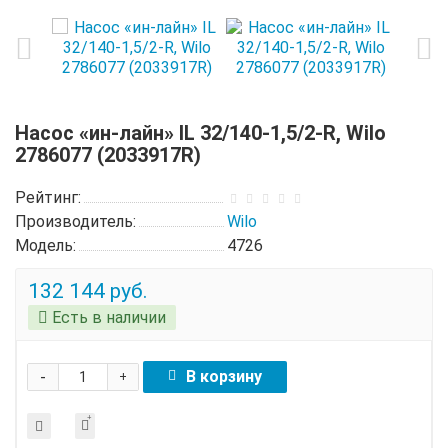
Насос «ин-лайн» IL 32/140-1,5/2-R, Wilo
2786077 (2033917R)
Рейтинг:
Производитель:
Wilo
Модель:
4726
132 144 руб.
Есть в наличии
-
В корзину
+