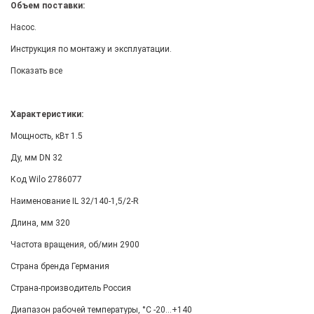
Объем поставки:
Насос.
Инструкция по монтажу и эксплуатации.
Показать все
Характеристики:
Мощность, кВт 1.5
Ду, мм DN 32
Код Wilo 2786077
Наименование IL 32/140-1,5/2-R
Длина, мм 320
Частота вращения, об/мин 2900
Страна бренда Германия
Страна-производитель Россия
Диапазон рабочей температуры, °С -20...+140